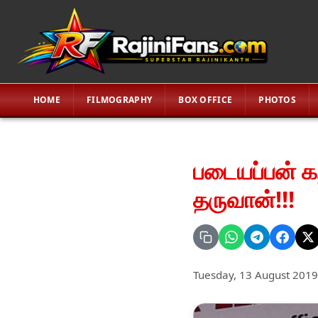
HOME
FILMOGRAPHY
BOX OFFICE
PHOTOS
படையப்பன் க
தருவான்!!!
Tuesday, 13 August 2019