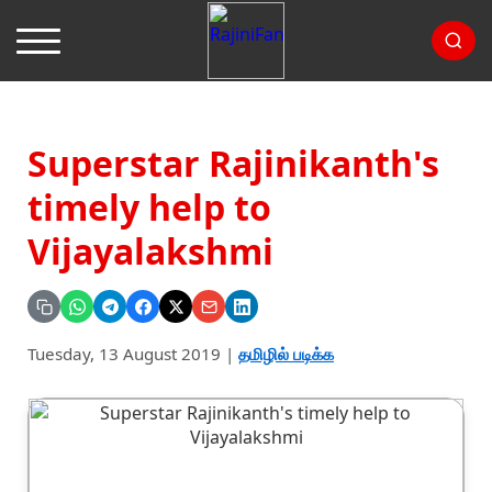
Superstar Rajinikanth's
timely help to
Vijayalakshmi
Tuesday, 13 August 2019
|
தமிழில் படிக்க