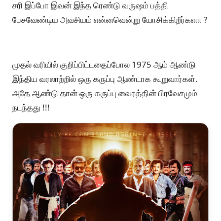
சரி இப்போ இவன் இந்த ரெண்டு வருஷம் பத்தி
பேசவேண்டிய அவசியம் என்னவென்று யோசிக்கிறீர்களா ?
முதல் வரியில் குறிப்பிட்டதைப்போல 1975 ஆம் ஆண்டு
இந்திய வரலாற்றில் ஒரு கருப்பு ஆண்டாக கூறுவார்கள்.
அதே ஆண்டு தான் ஒரு கருப்பு வைரத்தின் பிரவேசமும்
நடந்தது !!!