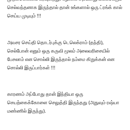
செல்வந்தனாக இருந்தால் தான் உங்களால் ஒரு ட்ரங்க் கால்
செய்ய முடியும் !!!
அவசர செய்தி தொடர்புக்கு டெலெக்ராம் (தந்தி),
செல்போன் எனும் ஒரு கருவி மூலம் அலைவரிசையில்
பேசலாம் என சொல்லி இருந்தால் நம்மை கிறுக்கன் என
சொல்லி இருப்பார்கள் !!!
காரணம் அப்போது தான் இந்தியா ஒரு
செயற்கைக்கோளை செலுத்தி இருந்தது (அதுவும் ரஷ்யா
மண்ணில் இருந்து).