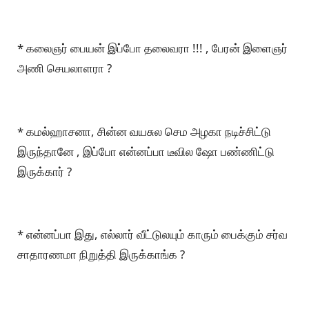
* கலைஞர் பையன் இப்போ தலைவரா !!! , பேரன் இளைஞர்
அணி செயலாளரா ?
* கமல்ஹாசனா, சின்ன வயசுல செம அழகா நடிச்சிட்டு
இருந்தானே , இப்போ என்னப்பா டீவில ஷோ பண்ணிட்டு
இருக்கார் ?
* என்னப்பா இது, எல்லார் வீட்டுலயும் காரும் பைக்கும் சர்வ
சாதாரணமா நிறுத்தி இருக்காங்க ?