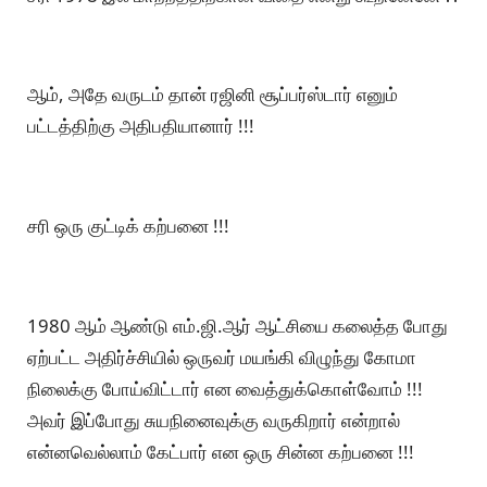
ஆம், அதே வருடம் தான் ரஜினி சூப்பர்ஸ்டார் எனும்
பட்டத்திற்கு அதிபதியானார் !!!
சரி ஒரு குட்டிக் கற்பனை !!!
1980 ஆம் ஆண்டு எம்.ஜி.ஆர் ஆட்சியை கலைத்த போது
ஏற்பட்ட அதிர்ச்சியில் ஒருவர் மயங்கி விழுந்து கோமா
நிலைக்கு போய்விட்டார் என வைத்துக்கொள்வோம் !!!
அவர் இப்போது சுயநினைவுக்கு வருகிறார் என்றால்
என்னவெல்லாம் கேட்பார் என ஒரு சின்ன கற்பனை !!!