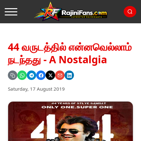
44 வருடத்தில் என்னவெல்லாம்
நடந்தது - A Nostalgia
Saturday, 17 August 2019