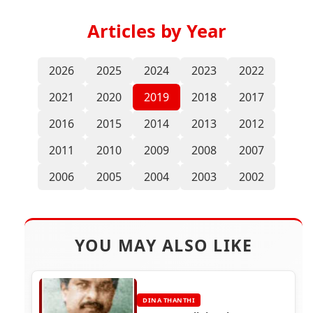
Articles by Year
2026
2025
2024
2023
2022
2021
2020
2019
2018
2017
2016
2015
2014
2013
2012
2011
2010
2009
2008
2007
2006
2005
2004
2003
2002
YOU MAY ALSO LIKE
DINA THANTHI