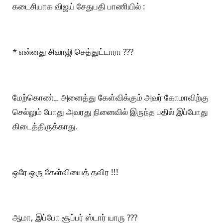
கடைசியாக விஜய் சேதுபதி பாணியில் :
* என்னது சிவாஜி செத்துட்டாரா ???
மேற்கொண்ட அனைத்து கேள்விக்கும் அவர் கோமாவிற்கு
செல்லும் போது அவரது நினைவில் இருந்த பதில் இப்போது
கிடைத்திருக்காது.
ஒரே ஒரு கேள்வியைத் தவிர !!!
ஆமா, இப்போ சூப்பர் ஸ்டார் யாரு ???