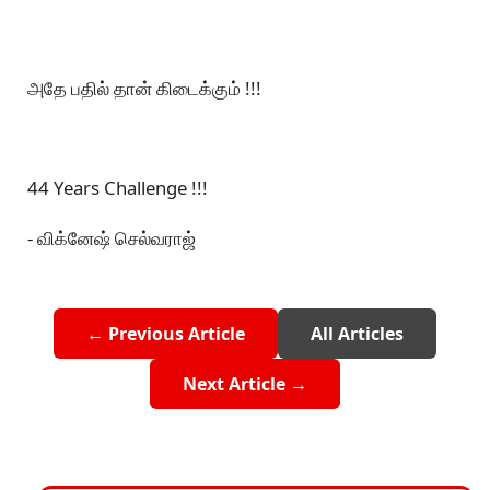
அதே பதில் தான் கிடைக்கும் !!!
44 Years Challenge !!!
- விக்னேஷ் செல்வராஜ்
← Previous Article
All Articles
Next Article →