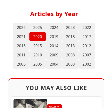
Articles by Year
2026
2025
2024
2023
2022
2021
2020
2019
2018
2017
2016
2015
2014
2013
2012
2011
2010
2009
2008
2007
2006
2005
2004
2003
2002
YOU MAY ALSO LIKE
GALLERY