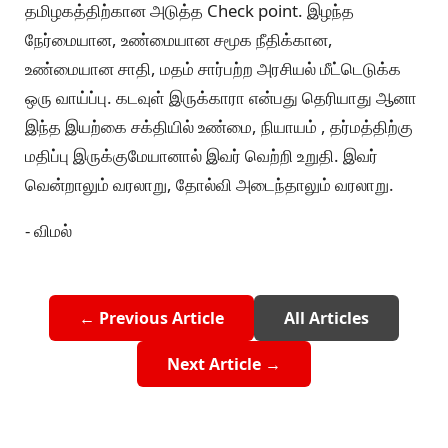
தமிழகத்திற்கான அடுத்த Check point. இழந்த
நேர்மையான, உண்மையான சமூக நீதிக்கான,
உண்மையான சாதி, மதம் சார்பற்ற அரசியல் மீட்டெடுக்க
ஒரு வாய்ப்பு. கடவுள் இருக்காரா என்பது தெரியாது ஆனா
இந்த இயற்கை சக்தியில் உண்மை, நியாயம் , தர்மத்திற்கு
மதிப்பு இருக்குமேயானால் இவர் வெற்றி உறுதி. இவர்
வென்றாலும் வரலாறு, தோல்வி அடைந்தாலும் வரலாறு.
- விமல்
← Previous Article
All Articles
Next Article →