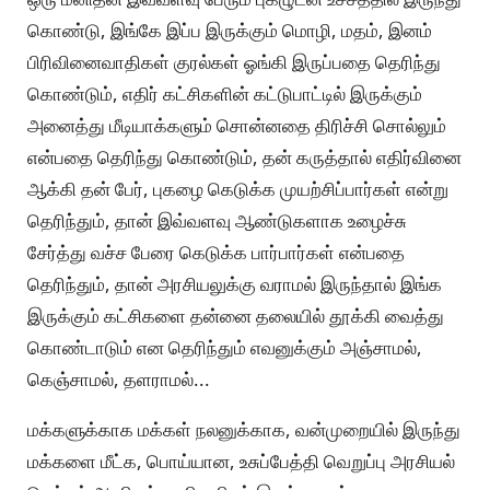
கொண்டு, இங்கே இப்ப இருக்கும் மொழி, மதம், இனம்
பிரிவினைவாதிகள் குரல்கள் ஓங்கி இருப்பதை தெரிந்து
கொண்டும், எதிர் கட்சிகளின் கட்டுபாட்டில் இருக்கும்
அனைத்து மீடியாக்களும் சொன்னதை திரிச்சி சொல்லும்
என்பதை தெரிந்து கொண்டும், தன் கருத்தால் எதிர்வினை
ஆக்கி தன் பேர், புகழை கெடுக்க முயற்சிப்பார்கள் என்று
தெரிந்தும், தான் இவ்வளவு ஆண்டுகளாக உழைச்சு
சேர்த்து வச்ச பேரை கெடுக்க பார்பார்கள் என்பதை
தெரிந்தும், தான் அரசியலுக்கு வராமல் இருந்தால் இங்க
இருக்கும் கட்சிகளை தன்னை தலையில் தூக்கி வைத்து
கொண்டாடும் என தெரிந்தும் எவனுக்கும் அஞ்சாமல்,
கெஞ்சாமல், தளராமல்...
மக்களுக்காக மக்கள் நலனுக்காக, வன்முறையில் இருந்து
மக்களை மீட்க, பொய்யான, உசுப்பேத்தி வெறுப்பு அரசியல்