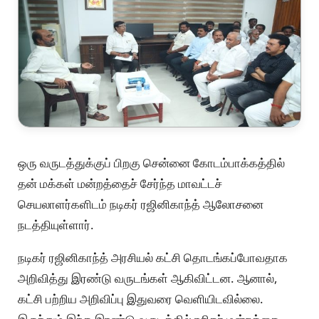
ஒரு வருடத்துக்குப் பிறகு சென்னை கோடம்பாக்கத்தில்
தன் மக்கள் மன்றத்தைச் சேர்ந்த மாவட்டச்
செயலாளர்களிடம் நடிகர் ரஜினிகாந்த் ஆலோசனை
நடத்தியுள்ளார்.
நடிகர் ரஜினிகாந்த் அரசியல் கட்சி தொடங்கப்போவதாக
அறிவித்து இரண்டு வருடங்கள் ஆகிவிட்டன. ஆனால்,
கட்சி பற்றிய அறிவிப்பு இதுவரை வெளியிடவில்லை.