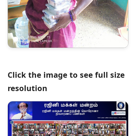
Click the image to see full size
resolution