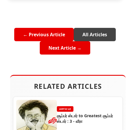
← Previous Article
All Articles
Next Article →
RELATED ARTICLES
ARTICLE
சூப்பர் ஸ்டார் to Greatest சூப்பர்
ஸ்டார் : 3 - வீரா