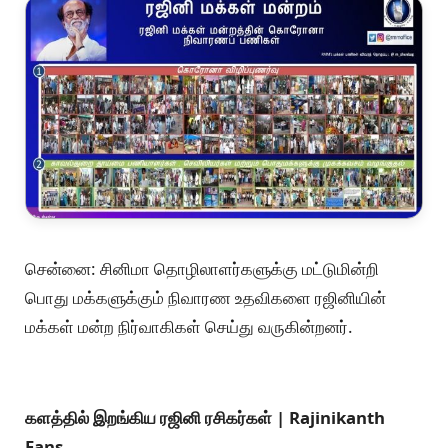
சென்னை: சினிமா தொழிலாளர்களுக்கு மட்டுமின்றி
பொது மக்களுக்கும் நிவாரண உதவிகளை ரஜினியின்
மக்கள் மன்ற நிர்வாகிகள் செய்து வருகின்றனர்.
களத்தில் இறங்கிய ரஜினி ரசிகர்கள் | Rajinikanth
Fans