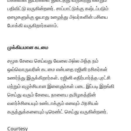
பதிவிட்டு வருகின்றனர். சாப்பாட்டுக்கு கஷ்டப்படும்
ஏழைகளுக்கு ஓயாது உழைத்து அவர்களின் பசியை
போக்கி வருகிறார்களாம்.
முக்கியமான கடமை
சமூக சேவை செய்வது வேலை அல்ல அந்த நம்
ஒவ்வொருவரின் கடமை என்பதை ரஜினி ரசிகர்கள்
உணர்ந்து இருக்கிறார்கள். ரஜினி எதிர்பார்த்த புரட்சி
மற்றும் எழுச்சியான இளைஞர்கள் படை இப்படி இறங்கி
செய்து வரும் சேவை, நாளைய தமிழகத்தின்
வளர்ச்சியையும் உண்டாக்கும் எனவும் அரசியல்
கருத்துக்களையும் டிரெண்ட் செய்து வருகின்றனர்.
Courtesy