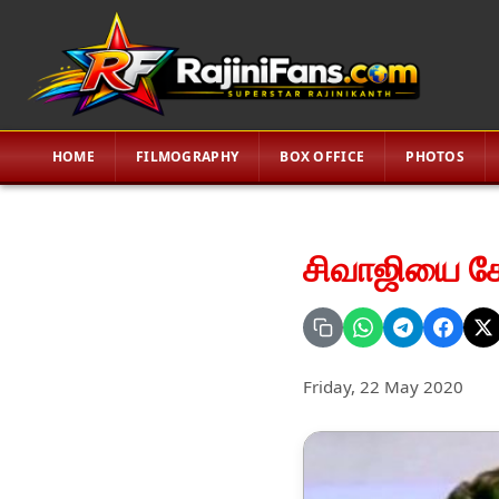
HOME
FILMOGRAPHY
BOX OFFICE
PHOTOS
சிவாஜியை கோ
Friday, 22 May 2020