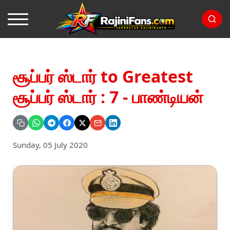
சூப்பர் ஸ்டார் to Greatest
சூப்பர் ஸ்டார் : 7 - பாண்டியன்
Sunday, 05 July 2020