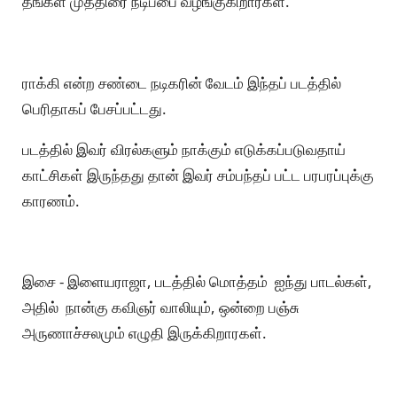
தங்கள் முத்திரை நடிப்பை வழங்குகிறார்கள்.
ராக்கி என்ற சண்டை நடிகரின் வேடம் இந்தப் படத்தில்
பெரிதாகப் பேசப்பட்டது.
படத்தில் இவர் விரல்களும் நாக்கும் எடுக்கப்படுவதாய்
காட்சிகள் இருந்தது தான் இவர் சம்பந்தப் பட்ட பரபரப்புக்கு
காரணம்.
இசை - இளையராஜா, படத்தில் மொத்தம் ஐந்து பாடல்கள்,
அதில் நான்கு கவிஞர் வாலியும், ஒன்றை பஞ்சு
அருணாச்சலமும் எழுதி இருக்கிறாரகள்.