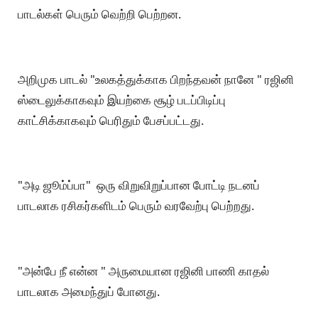
பாடல்கள் பெரும் வெற்றி பெற்றன.
அறிமுக பாடல் "உலகத்துக்காக பிறந்தவன் நானே " ரஜினி
ஸ்டைலுக்காகவும் இயற்கை சூழ் படப்பிடிப்பு
காட்சிக்காகவும் பெரிதும் பேசப்பட்டது.
"அடி ஜூம்ப்பா" ஒரு விறுவிறுப்பான போட்டி நடனப்
பாடலாக ரசிகர்களிடம் பெரும் வரவேற்பு பெற்றது.
"அன்பே நீ என்ன " அருமையான ரஜினி பாணி காதல்
பாடலாக அமைந்துப் போனது.