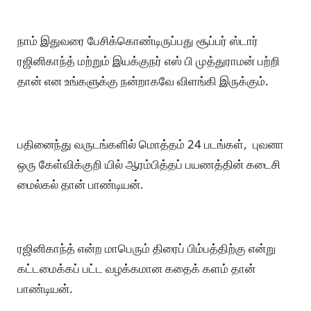
நாம் இதுவரை பேசிக்கொண்டிருப்பது சூப்பர் ஸ்டார்
ரஜினிகாந்த் மற்றும் இயக்குநர் எஸ் பி முத்துராமன் பற்றி
தான் என உங்களுக்கு நன்றாகவே விளங்கி இருக்கும்.
பதினைந்து வருடங்களில் மொத்தம் 24 படங்கள், புவனா
ஒரு கேள்விக்குறி யில் ஆரம்பித்தப் பயணத்தின் கடைசி
மைல்கல் தான் பாண்டியன்.
ரஜினிகாந்த் என்ற மாபெரும் திரைப் பிம்பத்திற்கு என்று
கட்டமைக்கப் பட்ட வழக்கமான கதைக் களம் தான்
பாண்டியன்.