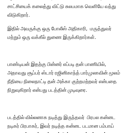
சாட்சியைக் கலைத்து விட்டு சுலபமாக வெளியே வந்து
விடுகிறார்.
இதில் அவருக்கு ஒரு போலீஸ் அதிகாரி, மருத்துவர்
மற்றும் ஒரு வக்கீல் துணை இருக்கிறார்கள்.
பாண்டியன் இதற்கு பின்னர் எப்படி தன் பாணியில்,
அதாவது சூப்பர் ஸ்டார் ரஜினிகாந்த் பார்முலாவின் மூலம்
நீதியை நிலைநாட்டி தன் அக்கா குற்றமற்றவர் என்பதை
நிறுவுகிறார் என்பது படத்தின் முடிவுரை.
படத்தில் வில்லனாக நடித்து இருந்தவர் பிரபல கன்னட
நடிகர் பிரபாகர், இவர் நடித்த கன்னட படமான பம்பாய்