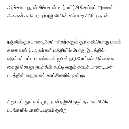
அர்ச்சனா பூரன் சிங் உடன் உடற்பயிற்சி செய்யும் அகைன்
அகைன் காமெடியும் ரஜினியின் சில்மிஷ சிரிப்பு தான்.
ரஜினிக்கும் பாண்டிசேரி ரசிகர்களுக்கும் தனியொரு பாசக்
கதை உண்டு, அவர்கள் மத்தியில் பொது இடத்தில்
எடுக்கப் பட்ட பாண்டியன் ஐபிஸ் நடு ரோட்டில் வில்லனை
கைது செய்து நடத்திக் கூட்டி வரும் காட்சி பாண்டியன்
படத்தின் ஹைலைட் காட்சிகளில் ஒன்று.
சிலுப்பும் துள்ளல் முடியுடன் ரஜினி நடித்த கடைசி சில
படங்களில் பாண்டியனும் ஒன்று.