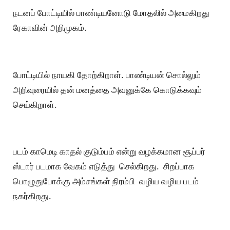
நடனப் போட்டியில் பாண்டியனோடு மோதலில் அமைகிறது
ரேகாவின் அறிமுகம்.
போட்டியில் நாயகி தோற்கிறாள். பாண்டியன் சொல்லும்
அறிவுரையில் தன் மனத்தை அவனுக்கே கொடுக்கவும்
செய்கிறாள்.
படம் காமெடி காதல் குடும்பம் என்று வழக்கமான சூப்பர்
ஸ்டார் படமாக வேகம் எடுத்து செல்கிறது. சிறப்பாக
பொழுதுபோக்கு அம்சங்கள் நிரம்பி வழிய வழிய படம்
நகர்கிறது.