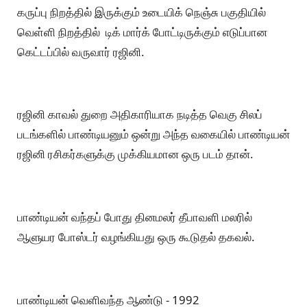
கருப்பு நிறத்தில் இருக்கும் உடையிக் நெஞ்சு பகுதியில்
வெள்ளி நிறத்தில் டிக் மார்க் போட்டிருக்கும் எடுப்பான
கெட்டப்பில் வருவார் ரஜினி.
ரஜினி காவல் துறை அதிகாரியாக நடித்த வெகு சிலப்
படங்களில் பாண்டியனும் ஒன்று அந்த வகையில் பாண்டியன்
ரஜினி ரசிகர்களுக்கு முக்கியமான ஒரு படம் தான்.
பாண்டியன் வந்தப் போது தினமலர் தீபாவளி மலரில்
ஆளுயர போஸ்டர் வழங்கியது ஒரு கூடுதல் தகவல்.
பாண்டியன் வெளிவந்த ஆண்டு - 1992