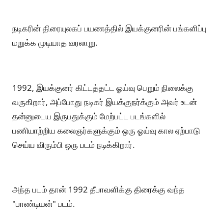
நடிகரின் திரையுலகப் பயணத்தில் இயக்குனரின் பங்களிப்பு
மறுக்க முடியாத வரலாறு.
1992, இயக்குனர் கிட்டத்தட்ட ஓய்வு பெறும் நிலைக்கு
வருகிறார், அப்போது நடிகர் இயக்குநர்க்கும் அவர் உடன்
தன்னுடைய இருபதுக்கும் மேற்பட்ட படங்களில்
பணியாற்றிய கலைஞர்களுக்கும் ஒரு ஓய்வு கால ஏற்பாடு
செய்ய விரும்பி ஒரு படம் நடிக்கிறார்.
அந்த படம் தான் 1992 தீபாவளிக்கு திரைக்கு வந்த
"பாண்டியன்" படம்.