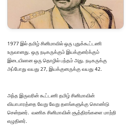
1977 இல் தமிழ் சினிமாவில் ஒரு புதுக்கூட்டணி
உருவானது. ஒரு நடிகருக்கும் இயக்குனர்க்கும்
இடையிலான ஒரு தொழில் பந்தம் அது. நடிகருக்கு
அப்போது வயது 27, இயக்குனருக்கு வயது 42.
அந்த இருவரின் கூட்டணி தமிழ் சினிமாவின்
வியாபாரத்தை வேறு வேறு தளங்களுக்கு கொண்டு
சென்றனர். வணிக சினிமாவின் சூத்திரங்களை மாற்றி
எழுதினர்.