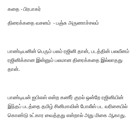
கதை - பிரபாகர்
திரைக்கதை வசனம் - பஞ்சு அருணாச்சலம்
பாண்டியனின் பெரும் பலம் ரஜினி தான், படத்தின் பலவீனம்
ரஜினிக்கான இன்னும் பலமான திரைக்கதை இல்லாதது
தான்.
பாண்டியன் ஐபிஎஸ் என்ற கணீர் குரல் ஒன்றே ரஜினியின்
இந்தப் படத்தை தமிழ் சினிமாவின் போலீஸ் பட வரிசையில்
கொண்டு உட்கார வைத்தது என்றால் அது மிகை ஆகாது.