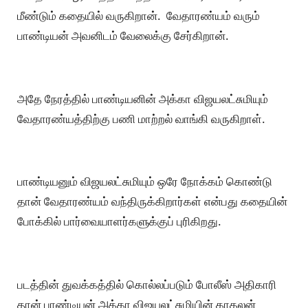
மீண்டும் கதையில் வருகிறான். வேதாரண்யம் வரும்
பாண்டியன் அவனிடம் வேலைக்கு சேர்கிறான்.
அதே நேரத்தில் பாண்டியனின் அக்கா விஜயலட்சுமியும்
வேதாரண்யத்திற்கு பணி மாற்றல் வாங்கி வருகிறாள்.
பாண்டியனும் விஜயலட்சுமியும் ஒரே நோக்கம் கொண்டு
தான் வேதாரண்யம் வந்திருக்கிறார்கள் என்பது கதையின்
போக்கில் பார்வையாளர்களுக்குப் புரிகிறது.
படத்தின் துவக்கத்தில் கொல்லப்படும் போலீஸ் அதிகாரி
தான் பாண்டியன் அக்கா விஜயலட்சுமியின் காதலன்