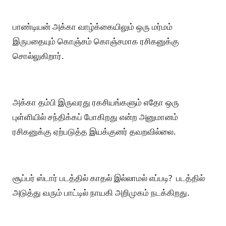
பாண்டியன் அக்கா வாழ்க்கையிலும் ஒரு மர்மம்
இருபதையும் கொஞ்சம் கொஞ்சமாக ரசிகனுக்கு
சொல்லுகிறார்.
அக்கா தம்பி இருவரது ரகசியங்களும் எதோ ஒரு
புள்ளியில் சந்திக்கப் போகிறது என்ற அனுமானம்
ரசிகனுக்கு ஏற்படுத்த இயக்குனர் தவறவில்லை.
சூப்பர் ஸ்டார் படத்தில் காதல் இல்லாமல் எப்படி? படத்தில்
அடுத்து வரும் பாட்டில் நாயகி அறிமுகம் நடக்கிறது.