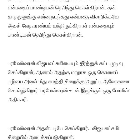
என்பதைப் பாண்டியன் தெரிந்து கொள்கிறான். தன்
காதலுனுக்கு என்ன நடந்தது என்பதை விசாரிக்கவே
அவள் வேதாரண்யம் வந்திருக்கிறாள் என்பதையும்
பாண்டியன் தெரிந்து கொள்கிறான்.
பரமேஸ்வரன் விஜயலட்சுமியையும் தீர்த்துக் கட்ட முடிவு
செய்கிறான், ஆனால் அதற்கு மாறாக ஒரு கொலைப்
பழியை அவள் மீது சுமத்தி சிறைக்கு அனுப்ப ஆலோசனை
சொல்லுகிறார் பரமேஸ்வரன் உடன் இருக்கும் ஒரு போலீஸ்
அதிகாரி.
பரமேஸ்வரன் அதன் படியே செய்கிறார். விஜயலட்சுமி
சிறையில் அடைக்கப்படுகிறாள்.