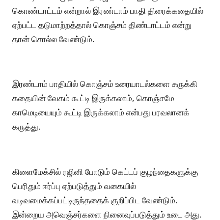
கொண்டாட்டம் என்றால் இரண்டாம் பாதி திரைக்கதையில்
ஏற்பட்ட தடுமாற்றத்தால் கொஞ்சம் திண்டாட்டம் என்று
தான் சொல்ல வேண்டும்.
இரண்டாம் பாதியில் கொஞ்சம் உரையாடல்களை சுருக்கி
கதையின் வேகம் கூட்டி இருக்கலாம், கொஞ்சமே
காமெடியையும் கூட்டி இருக்கலாம் என்பது பரவலானக்
கருத்து.
கிளைமேக்சில் ரஜினி போடும் கெட்டப் குழந்தைகளுக்கு
பெரிதும் ஈர்ப்பு ஏற்படுத்தும் வகையில்
வடிவமைக்கப்பட்டிருந்ததைக் குறிப்பிட வேண்டும்.
இன்றைய அவெஞ்சர்களை நினைவுப்படுத்தும் உடை அது.