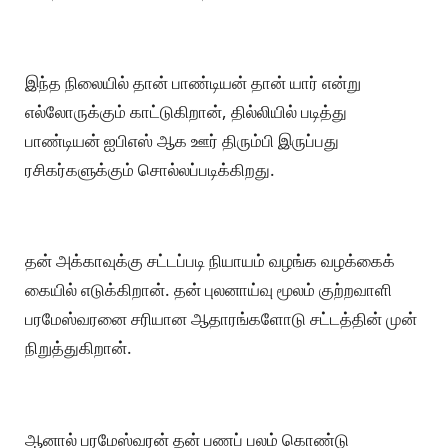
இந்த நிலையில் தான் பாண்டியன் தான் யார் என்று
எல்லோருக்கும் காட்டுகிறான், தில்லியில் படித்து
பாண்டியன் ஐபிஎஸ் ஆக ஊர் திரும்பி இருப்பது
ரசிகர்களுக்கும் சொல்லப்படிக்கிறது.
தன் அக்காவுக்கு சட்டப்படி நியாயம் வழங்க வழக்கைக்
கையில் எடுக்கிறான். தன் புலனாய்வு மூலம் குற்றவாளி
பரமேஸ்வரனை சரியான ஆதாரங்களோடு சட்டத்தின் முன்
நிறுத்துகிறான்.
ஆனால் பரமேஸ்வரன் தன் பணப் பலம் கொண்டு