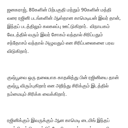
ஜனகராஜ், 80களின் பிற்பகுதி மற்றும் 90களின் மத்தி
வரை ரஜினி படங்களின் ஆஸ்தான காமெடியன் இவர் தான்,
இந்தப் படத்திலும் கலகலப்பு ஊட்டுகிறார். விநாயகம்
வேடத்தில் வரும் இவர் சோகம் வந்தால் சிரிப்பதும்
சந்தோசம் வந்தால் அழுவதும் என சிரிப்பலைகளை பரவ
விடுகிறார்.
குஷ்பூவை ஒரு தலையாக காதலித்து பின் ரஜினியை தான்
குஷ்பூ விரும்புகிறார் என அறிந்து சிரிக்கும் இடத்தில்
நம்மையும் சிரிக்க வைக்கிறார்.
ரஜினிக்கும் இவருக்கும் ஆன காமெடி டைமிங் இந்தப்