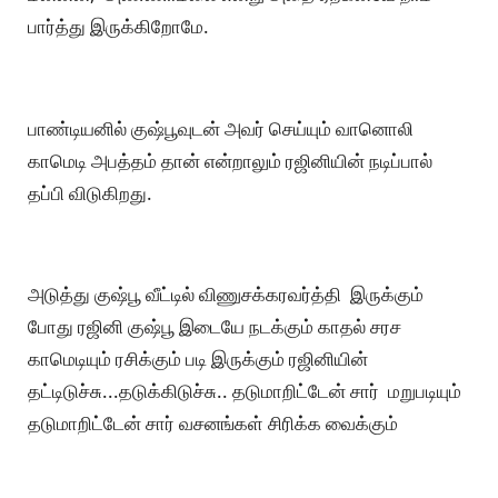
பார்த்து இருக்கிறோமே.
பாண்டியனில் குஷ்பூவுடன் அவர் செய்யும் வானொலி
காமெடி அபத்தம் தான் என்றாலும் ரஜினியின் நடிப்பால்
தப்பி விடுகிறது.
அடுத்து குஷ்பூ வீட்டில் விணுசக்கரவர்த்தி இருக்கும்
போது ரஜினி குஷ்பூ இடையே நடக்கும் காதல் சரச
காமெடியும் ரசிக்கும் படி இருக்கும் ரஜினியின்
தட்டிடுச்சு...தடுக்கிடுச்சு.. தடுமாறிட்டேன் சார் மறுபடியும்
தடுமாறிட்டேன் சார் வசனங்கள் சிரிக்க வைக்கும்