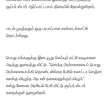
சூப்பர் ஸ்டார் ஆர்ப்பாட்டமாய் திரையில் தோன்றுகிறார்.
பாடல் முடிந்ததும் ஒரு பரபரப்பான சண்டைக்காட்சி
தொடர்கிறது.
பொது மக்களுக்கு இடையூறு செய்யும் கட்சி ரவுடிகளை
அடித்து துவைத்து விட்டு "சொந்த பிரச்சனையைப் பொது
பிரச்சனையாக்கி தொண்டன்ங்கற பேரில் கலாட்டா செஞ்சா
உனக்கு விழுந்த அடி உன் தலைவனுக்கும் விழும்"
என்று லேசான அரசியல் பேசி விட்டு சூப்பர் ஸ்டார்
கதைக்குள் நுழைகிறார்.