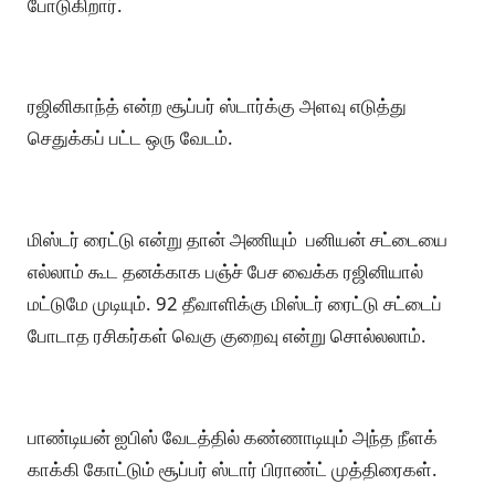
போடுகிறார்.
ரஜினிகாந்த் என்ற சூப்பர் ஸ்டார்க்கு அளவு எடுத்து
செதுக்கப் பட்ட ஒரு வேடம்.
மிஸ்டர் ரைட்டு என்று தான் அணியும் பனியன் சட்டையை
எல்லாம் கூட தனக்காக பஞ்ச் பேச வைக்க ரஜினியால்
மட்டுமே முடியும். 92 தீவாளிக்கு மிஸ்டர் ரைட்டு சட்டைப்
போடாத ரசிகர்கள் வெகு குறைவு என்று சொல்லலாம்.
பாண்டியன் ஐபிஸ் வேடத்தில் கண்ணாடியும் அந்த நீளக்
காக்கி கோட்டும் சூப்பர் ஸ்டார் பிராண்ட் முத்திரைகள்.