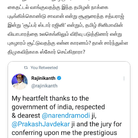
கைதட்டல் வாங்குவதற்கு இந்த தமிழன் நாக்கை
புடிங்கிக்கொண்டு சாவான் என்று சூளுரைத்த சத்யராஜ்
இன்று 'சூப்பர் ஸ்டார் ரஜினி' என்றும், தமிழ் சினிமாவின்
வியாபாரத்தை உலகெங்கிலும் விரிவு படுத்தினார் என்று
புகழாரம் சூட்டுவதற்கு என்ன காரணம்? தான் சார்ந்துள்ள
திமுகவிற்காக ஸ்கோர் செய்கிறாரா?