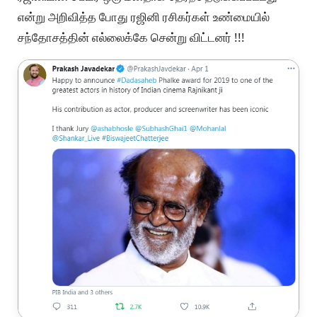
என்று அறிவித்த போது ரஜினி ரசிகர்கள் உண்மையில்
சந்தோசத்தின் எல்லைக்கே சென்று விட்டனர் !!!