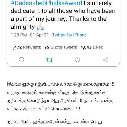
இவங்களுக்கு ரஜினி பாசம் வந்தா அது கலைத்தாகம் !!!
வருஷா வருஷம் கலைக்கு விருது கொடுக்குறவங்க
ரஜினிக்கு கொடுத்தா அது அரசியல் !!! தட் எங்களுக்கு
வந்தா தக்காளி சட்னி மொமெண்ட் !!!
ரஜினி அரசியலுக்கு வரேன் என்று சொன்ன போது