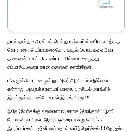
நான் ஒன்றும் அரசியல் செய்து மக்களின் வரிப்பணத்தை
கொள்ளை அடிப்பவனையோ, ஊழல் செய்பவனையோ
தலைவன் எனக் கொண்டாடவில்லை. உழைத்து
சம்பாதிப்பவரை தான் தலைவர் என்கிறேன்.
மிக முக்கியமான ஒன்று. அவர் அரசியலில் இல்லை
என்றாலு அவருக்கான மரியாதை அரசியல் அரங்கில்
இருந்துக்கொண்டே தான் இருக்கிறது !!!
இதே இவர்கக்கு ஏதுவான நடிகராக இருந்தால் 'ஆளப்
போறான் தமிழன்' ஆஹா ஓஹோ என்று பொங்கி
இருப்பார்கள். ரஜினி என்பதால் வயிற்றெரிச்சல் !!! தேர்தல்