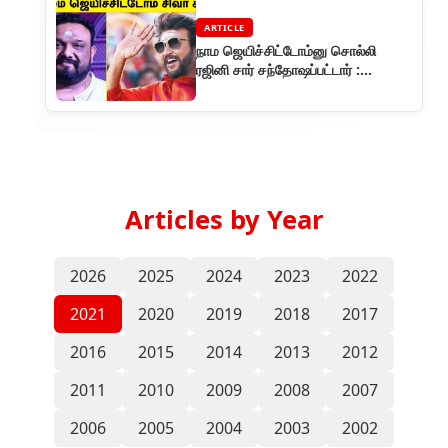
ARTICLE
நாம ஜெயிச்சிட்டோம்னு சொல்லி
ரஜினி சார் சந்தோஷப்பட்டார் :
இயக்குநர் சிவா
Articles by Year
2026
2025
2024
2023
2022
2021
2020
2019
2018
2017
2016
2015
2014
2013
2012
2011
2010
2009
2008
2007
2006
2005
2004
2003
2002