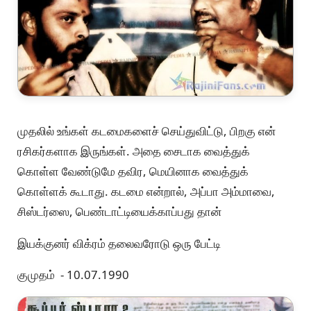
முதலில் உங்கள் கடமைகளைச் செய்துவிட்டு, பிறகு என்
ரசிகர்களாக இருங்கள். அதை சைடாக வைத்துக்
கொள்ள வேண்டுமே தவிர, மெயினாக வைத்துக்
கொள்ளக் கூடாது. கடமை என்றால், அப்பா அம்மாவை,
சிஸ்டர்ஸை, பெண்டாட்டியைக்காப்பது தான்
இயக்குனர் விக்ரம் தலைவரோடு ஒரு பேட்டி
குமுதம் - 10.07.1990