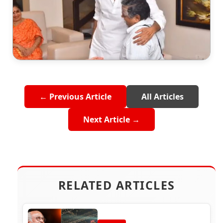
← Previous Article
All Articles
Next Article →
RELATED ARTICLES