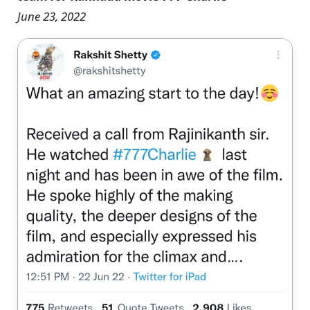
June 23, 2022