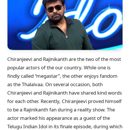
Chiranjeevi and Rajinikanth are the two of the most
popular actors of the our country. While one is
findly called “megastar”, the other enjoys fandom
as the Thalaivaa. On several occasion, both
Chiranjeevi and Rajinikanth have shared kind words
for each other. Recently, Chiranjeevi proved himself
to be a Rajinikanth fan during a reality show. The
actor marked his appearance as a guest of the
Telugu Indian Idol in its finale episode, during which