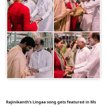
Rajinikanth’s Lingaa song gets featured in Ms