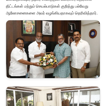
திட்டங்கள் மற்றும் செயல்பாடுகள் குறித்து பல்வேறு
ஆலோசனைகளை அவர் வழங்கியதாகவும் தெரிவித்தார்.