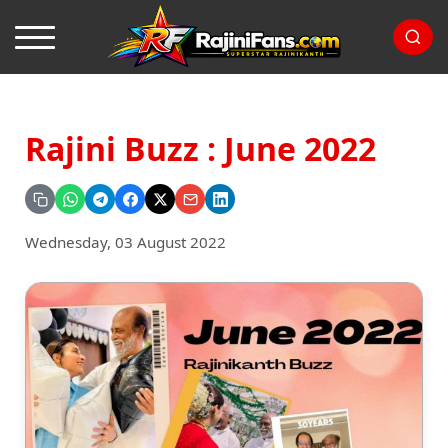
Rajini Buzz : June 2022
Wednesday, 03 August 2022