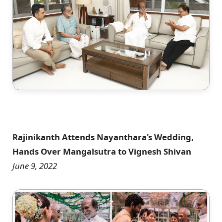
Rajinikanth Attends Nayanthara's Wedding,
Hands Over Mangalsutra to Vignesh Shivan
June 9, 2022