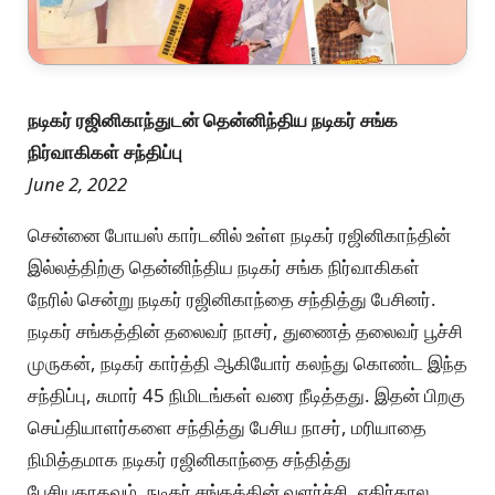
நடிகர் ரஜினிகாந்துடன் தென்னிந்திய நடிகர் சங்க
நிர்வாகிகள் சந்திப்பு
June 2, 2022
சென்னை போயஸ் கார்டனில் உள்ள நடிகர் ரஜினிகாந்தின்
இல்லத்திற்கு தென்னிந்திய நடிகர் சங்க நிர்வாகிகள்
நேரில் சென்று நடிகர் ரஜினிகாந்தை சந்தித்து பேசினர்.
நடிகர் சங்கத்தின் தலைவர் நாசர், துணைத் தலைவர் பூச்சி
முருகன், நடிகர் கார்த்தி ஆகியோர் கலந்து கொண்ட இந்த
சந்திப்பு, சுமார் 45 நிமிடங்கள் வரை நீடித்தது. இதன் பிறகு
செய்தியாளர்களை சந்தித்து பேசிய நாசர், மரியாதை
நிமித்தமாக நடிகர் ரஜினிகாந்தை சந்தித்து
பேசியதாகவும், நடிகர் சங்கத்தின் வளர்ச்சி, எதிர்கால