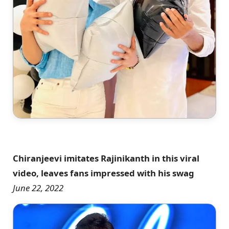
Chiranjeevi imitates Rajinikanth in this viral
video, leaves fans impressed with his swag
June 22, 2022