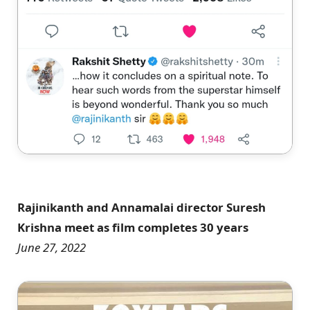
Rajinikanth and Annamalai director Suresh
Krishna meet as film completes 30 years
June 27, 2022