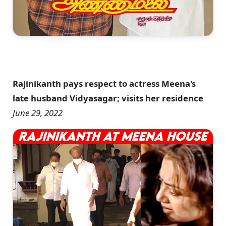
Rajinikanth pays respect to actress Meena's
late husband Vidyasagar; visits her residence
June 29, 2022