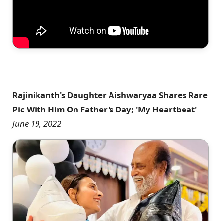
Rajinikanth's Daughter Aishwaryaa Shares Rare
Pic With Him On Father's Day; 'My Heartbeat'
June 19, 2022