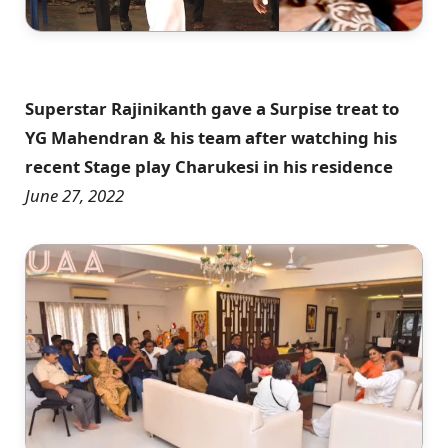
Superstar Rajinikanth gave a Surpise treat to
YG Mahendran & his team after watching his
recent Stage play Charukesi in his residence
June 27, 2022