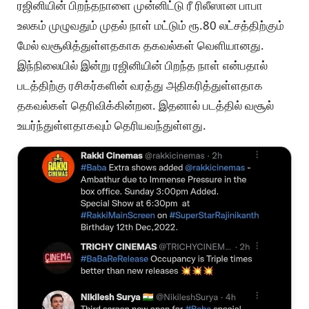
ரஜினியின் பிறந்தநாளை முன்னிட்டு ரீ ரிலீஸான பாபா
உலகம் முழுவதும் முதல் நாள் மட்டும் ரூ.80 லட்சத்திற்கும்
மேல் வசூலித்துள்ளதகாக தகவல்கள் வெளியானது.
இந்நிலையில் இன்று ரஜினியின் பிறந்த நாள் என்பதால்
படத்திற்கு ரசிகர்களின் வரத்து அதிகரித்துள்ளதாக
தகவல்கள் தெரிவிக்கின்றன. இதனால் படத்தில் வசூல்
உயர்ந்துள்ளதாகவும் தெரியவந்துள்ளது.