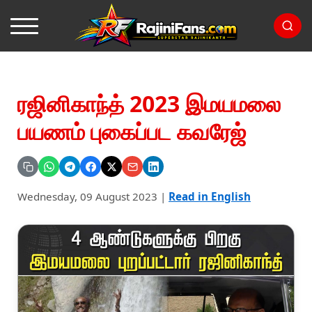
ரஜினிகாந்த் 2023 இமயமலை
பயணம் புகைப்பட கவரேஜ்
Wednesday, 09 August 2023
|
Read in English