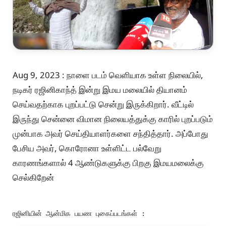
Aug 9, 2023 : நாளை படம் வெளியாக உள்ள நிலையில்,
நடிகர் ரஜினிகாந்த் இன்று இமய மலையில் தியானம்
செய்வதற்காக புறப்பட்டு சென்று இருக்கிறார். வீட்டில்
இருந்து சென்னை விமான நிலையத்துக்கு காரில் புறப்படும்
முன்பாக அவர் செய்தியாளர்களை சந்தித்தார். அப்போது
பேசிய அவர், கொரோனா உள்ளிட்ட பல்வேறு
காரணங்களால் 4 ஆண்டுகளுக்கு பிறகு இமயமலைக்கு
செல்கிறேன்
ரஜினியின் ஆன்மிக பயண புகைப்படங்கள் :