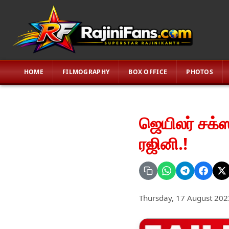
HOME
FILMOGRAPHY
BOX OFFICE
PHOTOS
ஜெயிலர் சக்
ரஜினி.!
Thursday, 17 August 202