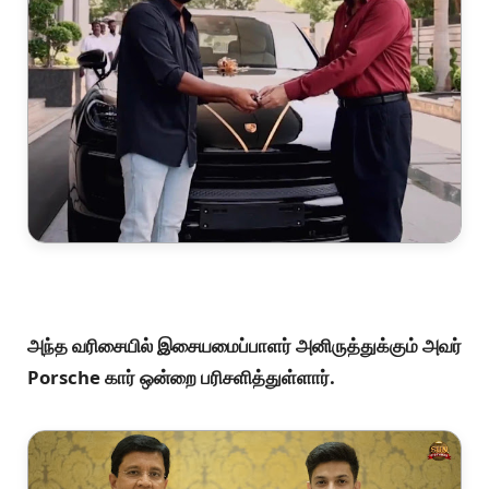
அந்த வரிசையில் இசையமைப்பாளர் அனிருத்துக்கும் அவர்
Porsche கார் ஒன்றை பரிசளித்துள்ளார்.