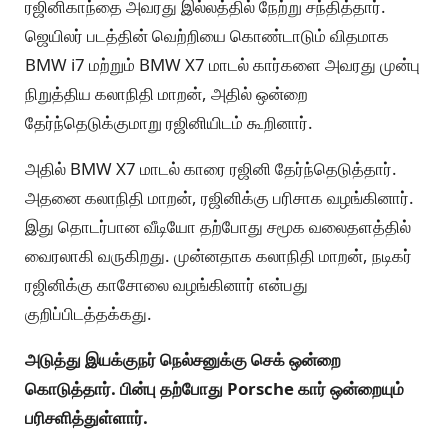
ரஜினிகாந்தை அவரது இல்லத்தில் நேற்று சந்தித்தார்.
ஜெயிலர் படத்தின் வெற்றியை கொண்டாடும் விதமாக
BMW i7 மற்றும் BMW X7 மாடல் கார்களை அவரது முன்பு
நிறுத்திய கலாநிதி மாறன், அதில் ஒன்றை
தேர்ந்தெடுக்குமாறு ரஜினியிடம் கூறினார்.
அதில் BMW X7 மாடல் காரை ரஜினி தேர்ந்தெடுத்தார்.
அதனை கலாநிதி மாறன், ரஜினிக்கு பரிசாக வழங்கினார்.
இது தொடர்பான வீடியோ தற்போது சமூக வலைதளத்தில்
வைரலாகி வருகிறது. முன்னதாக கலாநிதி மாறன், நடிகர்
ரஜினிக்கு காசோலை வழங்கினார் என்பது
குறிப்பிடத்தக்கது.
அடுத்து இயக்குநர் நெல்சனுக்கு செக் ஒன்றை
கொடுத்தார். பின்பு தற்போது Porsche கார் ஒன்றையும்
பரிசளித்துள்ளார்.