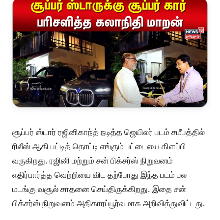
சூப்பர் ஸ்டார் ரஜினிகாந்த் நடித்த ஜெயிலர் படம் சமீபத்தில்
ரிலீஸ் ஆகி பட்டித் தொட்டி எங்கும் பட்டையை கிளப்பி
வருகிறது. ரஜினி மற்றும் சன் பிக்சர்ஸ் நிறுவனம்
எதிர்பார்த்த வெற்றியை விட தற்போது இந்த படம் பல
மடங்கு வசூல் சாதனை செய்திருக்கிறது. இதை சன்
பிக்சர்ஸ் நிறுவனம் அதிகாரப்பூர்வமாக அறிவித்துவிட்டது.