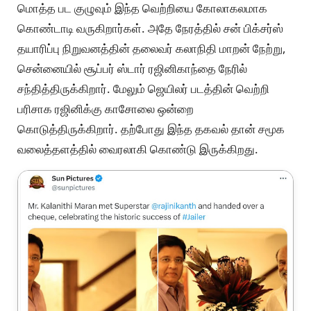
மொத்த பட குழுவும் இந்த வெற்றியை கோலாகலமாக
கொண்டாடி வருகிறார்கள். அதே நேரத்தில் சன் பிக்சர்ஸ்
தயாரிப்பு நிறுவனத்தின் தலைவர் கலாநிதி மாறன் நேற்று,
சென்னையில் சூப்பர் ஸ்டார் ரஜினிகாந்தை நேரில்
சந்தித்திருக்கிறார். மேலும் ஜெயிலர் படத்தின் வெற்றி
பரிசாக ரஜினிக்கு காசோலை ஒன்றை
கொடுத்திருக்கிறார். தற்போது இந்த தகவல் தான் சமூக
வலைத்தளத்தில் வைரலாகி கொண்டு இருக்கிறது.