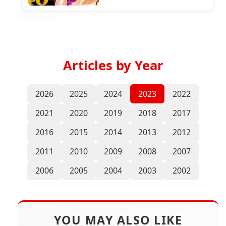
Articles by Year
2026
2025
2024
2023
2022
2021
2020
2019
2018
2017
2016
2015
2014
2013
2012
2011
2010
2009
2008
2007
2006
2005
2004
2003
2002
YOU MAY ALSO LIKE