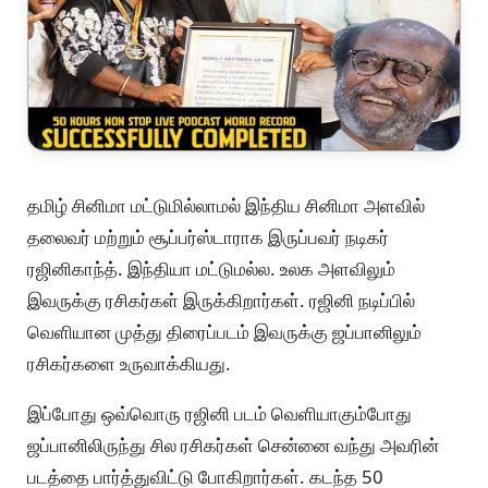
தமிழ் சினிமா மட்டுமில்லாமல் இந்திய சினிமா அளவில்
தலைவர் மற்றும் சூப்பர்ஸ்டாராக இருப்பவர் நடிகர்
ரஜினிகாந்த். இந்தியா மட்டுமல்ல. உலக அளவிலும்
இவருக்கு ரசிகர்கள் இருக்கிறார்கள். ரஜினி நடிப்பில்
வெளியான முத்து திரைப்படம் இவருக்கு ஜப்பானிலும்
ரசிகர்களை உருவாக்கியது.
இப்போது ஒவ்வொரு ரஜினி படம் வெளியாகும்போது
ஜப்பானிலிருந்து சில ரசிகர்கள் சென்னை வந்து அவரின்
படத்தை பார்த்துவிட்டு போகிறார்கள். கடந்த 50