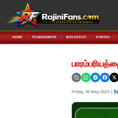
HOME
FILMOGRAPHY
BOX OFFICE
PHOTOS
பாரம்பரியத்த
Friday, 30 May 2025
|
Re