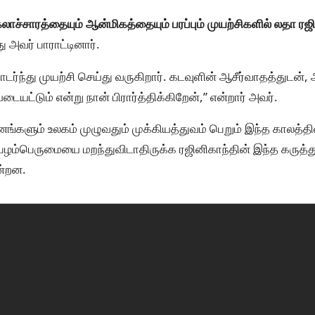
லாச்சாரத்தையும் ஆன்மிகத்தையும் பரப்பும் முயற்சிகளில் லதா ரஜி
ு அவர் பாராட்டினார்.
்ந்து முயற்சி செய்து வருகிறார். கடவுளின் ஆசீர்வாதத்துடன்
டையட்டும் என்று நான் பிரார்த்திக்கிறேன்,” என்றார் அவர்.
ீனங்களும் உலகம் முழுவதும் முக்கியத்துவம் பெறும் இந்த காலத்
ழம்பெருமையை மறந்துவிடாதிருக்க ரஜினிகாந்தின் இந்த கருத்
ன்றன.