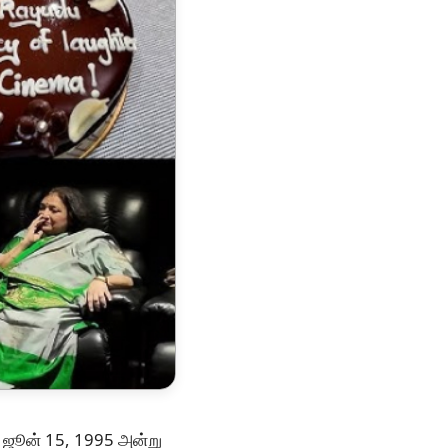
! ஜூன் 15, 1995 அன்று