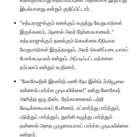
இயல்பானது என்றும் குறிப்பிட்டார்.
"சத்யராஜுக்கும் எனக்கும் கருத்து வேறுபாடுகள்
இருக்கலாம், ஆனால் அவர் நேர்மையானவர்."
சத்யராஜுக்கும் தனக்கும் கொள்கை ரீதியாக
வேறுபாடுகள் இருந்தாலும், அவர் வெளிப்படையாகப்
பேசக்கூடியவர் என்றும், அப்படிப்பட்டவர்களை
நம்பலாம் என்றும் கூறினார்.
"லோகேஷின் இரண்டு மணி நேர இன்டெர்வியூவை
என்னால் பார்க்க முடியவில்லை!" என்று லோகேஷ்
அளித்த ஒரு நீண்ட நேர்காணலைப் பற்றி
வேடிக்கையாகப் பேசினார். உட்கார்ந்து பார்த்தும்,
படுத்துப் பார்த்தும், தூங்கி எழுந்து பார்த்தும்
தன்னால் அதை முழுமையாகப் பார்க்க முடியவில்லை
என்றார்.