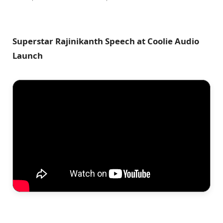
Superstar Rajinikanth Speech at Coolie Audio
Launch