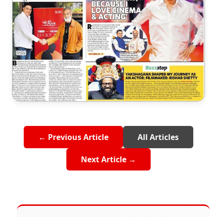
← Previous Article
All Articles
Next Article →