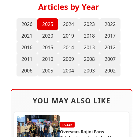
Articles by Year
2026
2025
2024
2023
2022
2021
2020
2019
2018
2017
2016
2015
2014
2013
2012
2011
2010
2009
2008
2007
2006
2005
2004
2003
2002
YOU MAY ALSO LIKE
JAILER
Overseas Rajini Fans