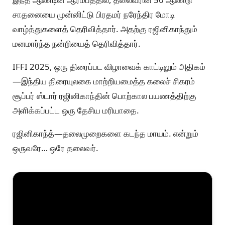
சாதனையை முன்னிட்டு பிரதமர் நரேந்திர மோடி
வாழ்த்துகளைத் தெரிவித்தார். அதற்கு ரஜினிகாந்தும்
மனமார்ந்த நன்றியைத் தெரிவித்தார்.
IFFI 2025, ஒரு திரைப்பட விழாவைக் காட்டிலும் அதிகம்
—இந்திய திரையுலகை மாற்றியமைத்த கலைச் சிகரம்
சூப்பர் ஸ்டார் ரஜினிகாந்தின் பொற்கால பயணத்திற்கு
அளிக்கப்பட்ட ஒரு தேசிய மரியாதை.
ரஜினிகாந்த்—தலைமுறைகளை கடந்த மாயம். என்றும்
ஒருவரே… ஒரே தலைவர்.