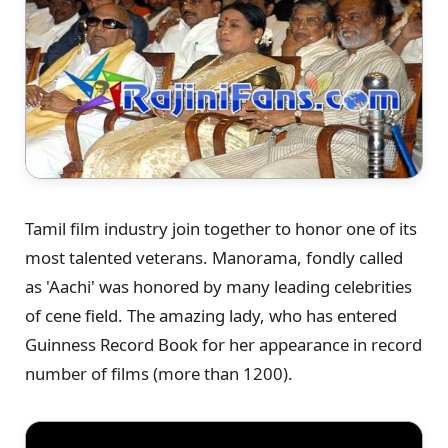
Tamil film industry join together to honor one of its
most talented veterans. Manorama, fondly called
as 'Aachi' was honored by many leading celebrities
of cene field. The amazing lady, who has entered
Guinness Record Book for her appearance in record
number of films (more than 1200).