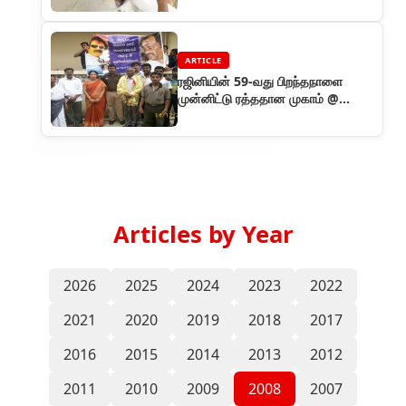
ARTICLE
ரஜினியின் 59-வது பிறந்தநாளை
முன்னிட்டு ரத்ததான முகாம் @
சென்னை
Articles by Year
2026
2025
2024
2023
2022
2021
2020
2019
2018
2017
2016
2015
2014
2013
2012
2011
2010
2009
2008
2007