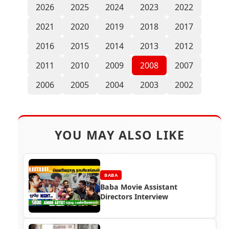
2026
2025
2024
2023
2022
2021
2020
2019
2018
2017
2016
2015
2014
2013
2012
2011
2010
2009
2008
2007
2006
2005
2004
2003
2002
YOU MAY ALSO LIKE
BABA
Baba Movie Assistant
Directors Interview