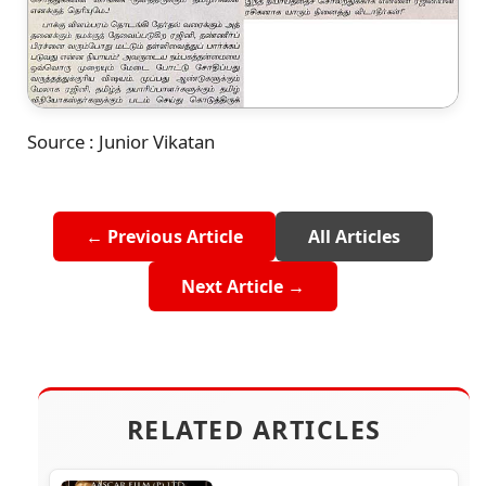
Source : Junior Vikatan
← Previous Article
All Articles
Next Article →
RELATED ARTICLES