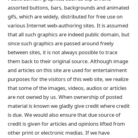
assorted buttons, bars, backgrounds and animated
gifs, which are widely, distributed for free use on
various Internet web-authoring sites. It is assumed
that all such graphics are indeed public domain, but
since such graphics are passed around freely
between sites, it is not always possible to trace
them back to their original source. Although image
and articles on this site are used for entertainment
purposes for the visitors of this web site, we realize
that some of the images, videos, audios or articles
are not owned by us. When ownership of posted
material is known we gladly give credit where credit
is due. We would also ensure that due source of
credit is given for articles and opinions lifted from
other print or electronic medias. If we have