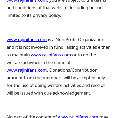
and conditions of that website, including but not
limited to its privacy policy.
www.rajinifans.com
is a Non-Profit Organization
and it is not involved in fund raising activities either
to maintain
www.rajinifans.com
or to do the
welfare activities in the name of
www.rajinifans.com
. Donations/Contribution
amount from the members will be accepted only
for the use of doing welfare activities and receipt
will be issued with due acknowledgement.
No part of the content of
www.rajinifans.com
may