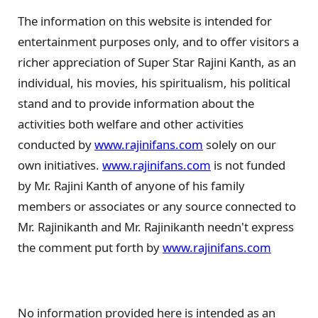
The information on this website is intended for
entertainment purposes only, and to offer visitors a
richer appreciation of Super Star Rajini Kanth, as an
individual, his movies, his spiritualism, his political
stand and to provide information about the
activities both welfare and other activities
conducted by
www.rajinifans.com
solely on our
own initiatives.
www.rajinifans.com
is not funded
by Mr. Rajini Kanth of anyone of his family
members or associates or any source connected to
Mr. Rajinikanth and Mr. Rajinikanth needn't express
the comment put forth by
www.rajinifans.com
No information provided here is intended as an