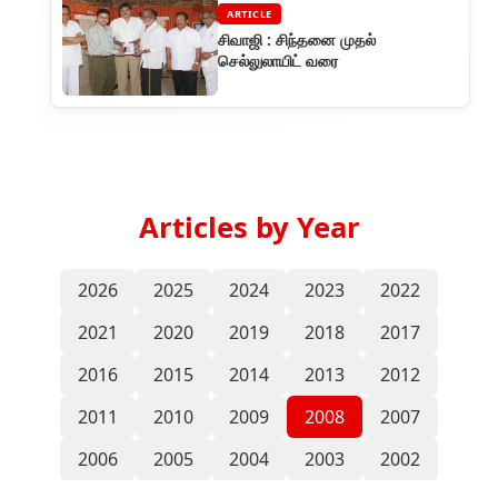
ARTICLE
சிவாஜி : சிந்தனை முதல்
செல்லுலாயிட் வரை
Articles by Year
2026
2025
2024
2023
2022
2021
2020
2019
2018
2017
2016
2015
2014
2013
2012
2011
2010
2009
2008
2007
2006
2005
2004
2003
2002