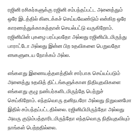
ரஜினி ரசிகர்களுக்கு ரஜினி சம்பந்தப்பட்ட அனைத்தும்
ஒரே இடத்தில் கிடைக்கச் செய்யவேண்டும் என்கிற ஒரே
காரணத்துக்காகத்தான் செயல்பட்டு வருகிறோம்.
ரஜினியின் புகழை பரப்புவதோ அல்லது ரஜினியிடமிருந்து
பாராட்டோ அல்லது இன்ன பிற உதவிகளை பெறுவதோ
எஙகளுடைய நோக்கம் அல்ல.
எங்களது இணையத்தளத்தின் சார்பாக செய்யப்படும்
அனைத்து உதவித் திட்டங்களுக்கான நிதியுதவிகளை
எங்களது குழு நண்பர்களிடமிருந்தே பெற்றுச்
செய்கிறோம். எந்தவொரு தனிநபரோ அல்லது நிறுவனமோ
இதில் சம்பந்தப்பட்டதில்லை. ரஜினியிமிருந்தோ அல்லது
அவரு குடும்பத்தாரிடமிருந்தோ எந்தவொரு நிதியுதவியும்
நாங்கள் பெற்றதில்லை.