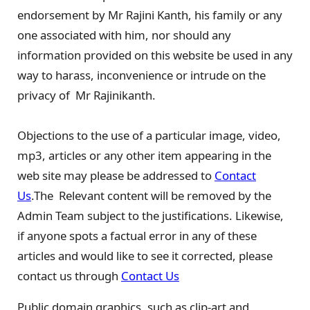
endorsement by Mr Rajini Kanth, his family or any
one associated with him, nor should any
information provided on this website be used in any
way to harass, inconvenience or intrude on the
privacy of Mr Rajinikanth.
Objections to the use of a particular image, video,
mp3, articles or any other item appearing in the
web site may please be addressed to
Contact
Us
.The Relevant content will be removed by the
Admin Team subject to the justifications. Likewise,
if anyone spots a factual error in any of these
articles and would like to see it corrected, please
contact us through
Contact Us
Public domain graphics, such as clip-art and