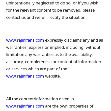
unintentionally neglected to do so, or if you wish
for the relevant content to be removed, please
contact us and we will rectify the situation.
www.rajinifans.com
expressly disclaims any and all
warranties, express or implied, including, without
limitation any warranties as to the availability,
accuracy, completeness or content of information
or services which are part of the
www.rajinifans.com
website.
All the content/information given in
www.rajinifans.com
are the own properties of