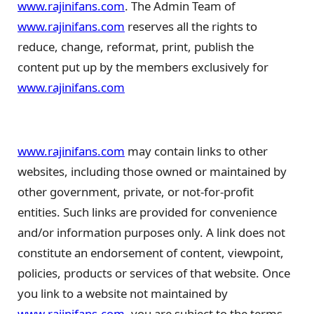
www.rajinifans.com
. The Admin Team of
www.rajinifans.com
reserves all the rights to
reduce, change, reformat, print, publish the
content put up by the members exclusively for
www.rajinifans.com
www.rajinifans.com
may contain links to other
websites, including those owned or maintained by
other government, private, or not-for-profit
entities. Such links are provided for convenience
and/or information purposes only. A link does not
constitute an endorsement of content, viewpoint,
policies, products or services of that website. Once
you link to a website not maintained by
www.rajinifans.com
, you are subject to the terms