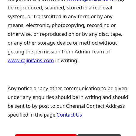
be reproduced, scanned, stored in a retrieval
system, or transmitted in any form or by any
means, electronic, photocopying, recording or
otherwise, or reproduced on or by any disc, tape,
or any other storage device or method without
getting the permission from Admin Team of
www.rajinifans.com
in writing.
Any notice or any other communication to be given
under any enquiries should be in writing and should
be sent to by post to our Chennai Contact Address
specified in the page
Contact Us