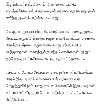
இருக்கிறார்கள். ஆனால் அவர்களை மட்டும்
வைத்துக்கொண்டு தலைவரால் எந்தவொரு பொதுநலன்
சார்ந்த முடிவும் எடுக்க முடியாது.
அவருடன் துணை நிற்க வேண்டுமானால் நமக்கு முதல்
தேவை, சமுக அக்கறை, சமுக கண்ணோட்டம், தொலை
நோக்கு பார்வை, சமுகத்தில் நமது பங்கு, புதிய
வழிமுறைகள், காலத்துக்கு ஏற்ற கொள்கைள் மற்றும்
தற்போதைய அரசியலை கடந்த புதிய சிந்தனைகள்.
நம்மை நாமே சுய சோதனை செய்து கொள்ள வேண்டிய
நேரம் இது. நம்மில் எத்தனை பேர் வருமான வரி
செலுத்துகிறோம். மாத சம்பள வேலையில் இருப்பவர்கள்
கட்டாய வரி பிடித்தம் செய்யப்படுகிறார்கள். அவர்களை
விட்டுவிடலாம்.