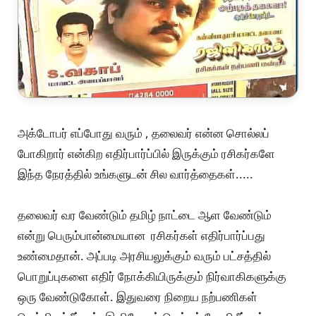
அக்டோபர் எப்போது வரும் , தலைவர் என்ன சொல்லப்
போகிறார் என்கிற எதிர்பார்ப்பில் இருக்கும் ரசிகர்களே
இந்த நேரத்தில் உங்களுடன் சில வார்த்தைகள்.....
தலைவர் வர வேண்டும் தமிழ் நாட்டை ஆள வேண்டும்
என்று பெரும்பான்மையான ரசிகர்கள் எதிர்பார்ப்பது
உண்மைதான். அப்படி அரசியலுக்கும் வரும் பட்சத்தில்
பொறுப்புகளை எதிர் நோக்கியிருக்கும் நிர்வாகிகளுக்கு
ஒரு வேண்டுகோள். இதுவரை நிறைய நற்பணிகள்