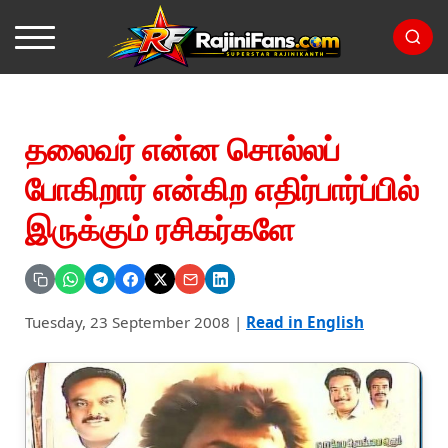
தலைவர் என்ன சொல்லப்
போகிறார் என்கிற எதிர்பார்ப்பில்
இருக்கும் ரசிகர்களே
Tuesday, 23 September 2008
|
Read in English