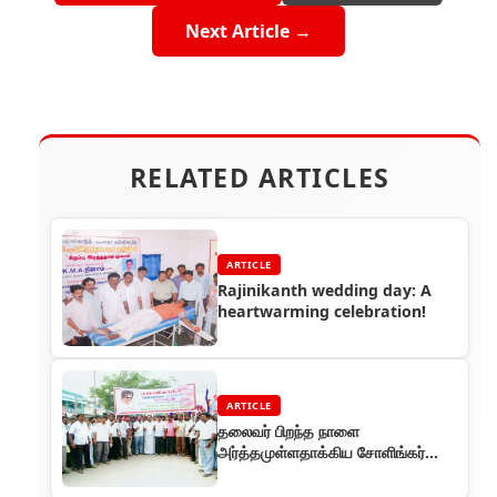
Next Article →
RELATED ARTICLES
ARTICLE
Rajinikanth wedding day: A
heartwarming celebration!
ARTICLE
தலைவர் பிறந்த நாளை
அர்த்தமுள்ளதாக்கிய சோளிங்கர்
ரசிகர்கள்!