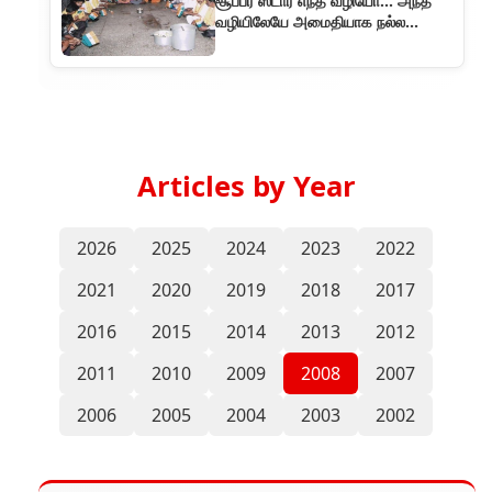
சூப்பர் ஸ்டார் எந்த வழியோ... அந்த
வழியிலேயே அமைதியாக நல்ல
பணிகள் செய்பவர்கள் அவரது
ரசிகர்களும்
Articles by Year
2026
2025
2024
2023
2022
2021
2020
2019
2018
2017
2016
2015
2014
2013
2012
2011
2010
2009
2008
2007
2006
2005
2004
2003
2002