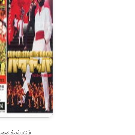
கவனிக்கப்படும்