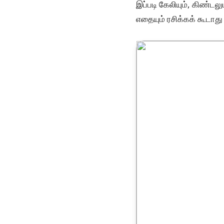
இப்படி கேலியும், கிண்
எதையும் ரசிக்கக் கூடாது