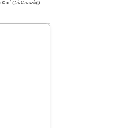
லை போட்டுக் கொண்டு