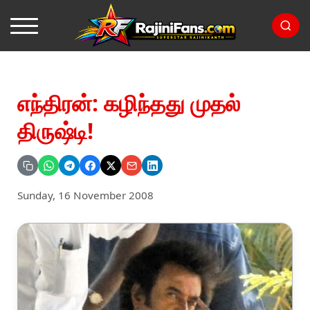
எந்திரன்: கழிந்தது முதல்
திருஷ்டி!
Sunday, 16 November 2008