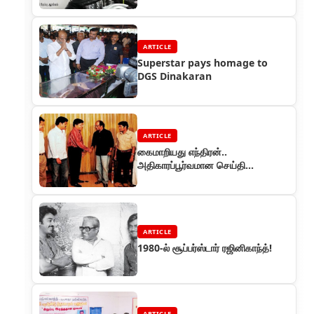
ARTICLE
Superstar pays homage to
DGS Dinakaran
ARTICLE
கைமாறியது எந்திரன்..
அதிகாரப்பூர்வமான செய்தி…
ARTICLE
1980-ல் சூப்பர்ஸ்டார் ரஜினிகாந்த்!
ARTICLE