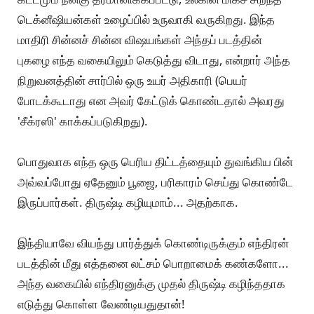
டெக்னீஷியன்கள் உழைப்பில் உருவாகி வருகிறது. இந்த
மாதிரி சின்னச் சின்ன விஷயங்கள் அந்தப் படத்தின்
புகழை எந்த வகையிலும் கெடுத்து விடாது, என்றார் அந்த
நிறுவனத்தின் சார்பில் ஒரு உயர் அதிகாரி (பெயர்
போடக்கூடாது என அவர் கேட்டுக் கொண்டதால் அவரது
'சீக்ரஸி' காக்கப்படுகிறது).
பொதுவாக எந்த ஒரு பெரிய திட்டத்தையும் துவங்கிய பின்
அவ்வப்போது ஏதேனும் பூஜை, பரிகாரம் செய்து கொண்டே
இருப்பார்கள். திருஷ்டி கழியுமாம்... அதற்காக.
இந்தியாவே வியந்து பார்த்துக் கொண்டிருக்கும் எந்திரன்
படத்தின் மீது எத்தனை லட்சம் பொறாமைக் கண்களோ...
அந்த வகையில் எந்திரனுக்கு முதல் திருஷ்டி கழிந்ததாக
எடுத்து கொள்ள வேண்டியதுதான்!