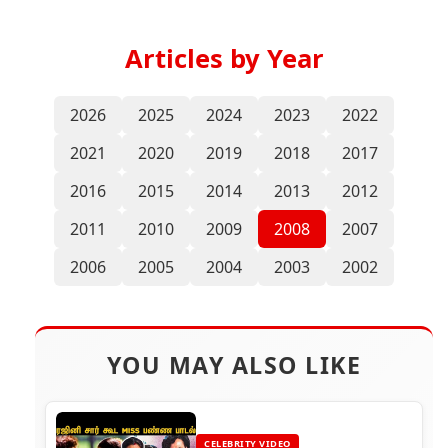
Articles by Year
2026
2025
2024
2023
2022
2021
2020
2019
2018
2017
2016
2015
2014
2013
2012
2011
2010
2009
2008
2007
2006
2005
2004
2003
2002
YOU MAY ALSO LIKE
CELEBRITY VIDEO