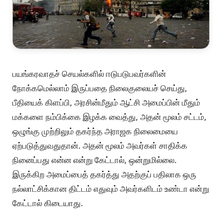
பயங்கரவாதச் செயல்களில் ஈடுபடுபவர்களின்
நோக்கமெல்லாம் இருப்பதை நிலைகுலையச் செய்து,
பீதியைக் கிளப்பி, அரசின்மீதும் ஆட்சி அமைப்பின் மீதும்
மக்களை நம்பிக்கை இழக்க வைத்து, அதன் மூலம் சட்டம்,
ஒழுங்கு முற்றிலும் தகர்ந்த அராஜக நிலைமையை
ஏற்படுத்துவதுதான். அதன் மூலம் அவர்கள் சாதிக்க
நினைப்பது என்ன என்று கேட்டால், ஒன்றுமில்லை.
இருக்கிற அமைப்பைத் தகர்த்து அதற்குப் பதிலாக ஒரு
நல்லாட்சிக்கான திட்டம் எதுவும் அவர்களிடம் உண்டா என்று
கேட்டால் கிடையாது.