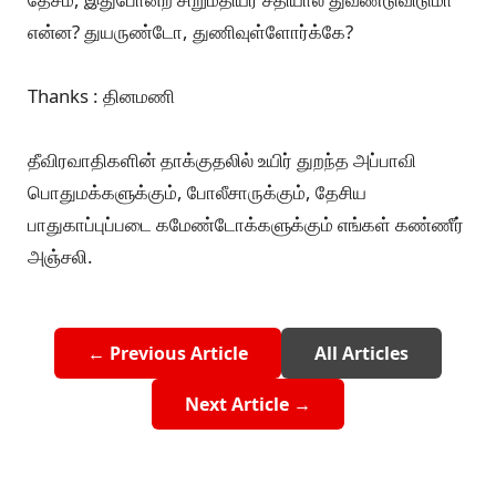
என்ன? துயருண்டோ, துணிவுள்ளோர்க்கே?
Thanks : தினமணி
தீவிரவாதிகளின் தாக்குதலில் உயிர் துறந்த அப்பாவி
பொதுமக்களுக்கும், போலீசாருக்கும், தேசிய
பாதுகாப்புப்படை கமேண்டோக்களுக்கும் எங்கள் கண்ணீர்
அஞ்சலி.
← Previous Article
All Articles
Next Article →