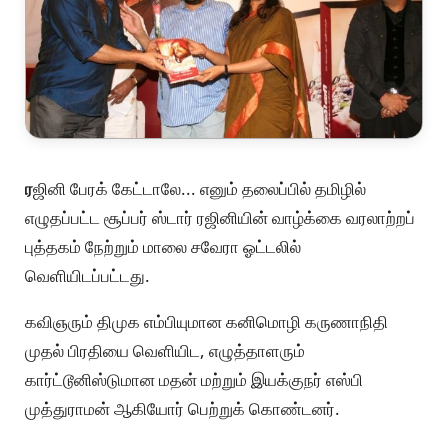
ர
ஜினி பேரக் கேட்டாலே... எனும் தலைப்பில் தமிழில்
எழுதப்பட்ட சூப்பர் ஸ்டார் ரஜினியின் வாழ்க்கை வரலாற்றப்
புத்தகம் நேற்றும் மாலை சவேரா ஓட்டலில்
வெளியிடப்பட்டது.
கவிஞரும் திமுக எம்பியுமான கனிமொழி கருணாநிதி
முதல் பிரதியை வெளியிட, எழுத்தாளரும்
கார்ட்டூனிஸ்டுமான மதன் மற்றும் இயக்குநர் எஸ்பி
முத்துராமன் ஆகியோர் பெற்றுக் கொண்டனர்.