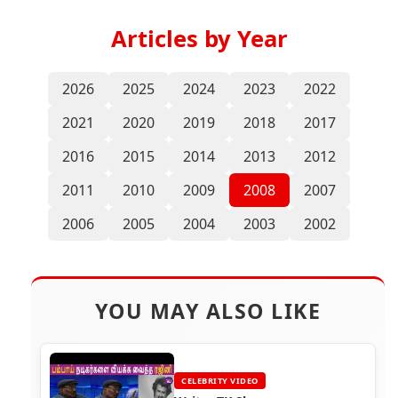
Articles by Year
2026
2025
2024
2023
2022
2021
2020
2019
2018
2017
2016
2015
2014
2013
2012
2011
2010
2009
2008
2007
2006
2005
2004
2003
2002
YOU MAY ALSO LIKE
CELEBRITY VIDEO