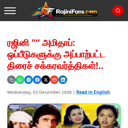
ரஜினி "“ அமிதாப்:
ஒப்பீடுகளுக்கு அப்பாற்பட்ட
திரைச் சக்கரவர்த்திகள்!..
Wednesday, 03 December 2008
|
Read in English