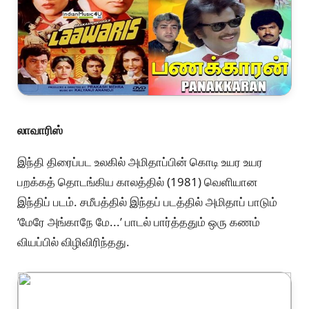
லாவாரிஸ்
இந்தி திரைப்பட உலகில் அமிதாப்பின் கொடி உயர உயர
பறக்கத் தொடங்கிய காலத்தில் (1981) வெளியான
இந்திப் படம். சமீபத்தில் இந்தப் படத்தில் அமிதாப் பாடும்
‘மேரே அங்காநே மே...’ பாடல் பார்த்ததும் ஒரு கணம்
வியப்பில் விழிவிரிந்தது.