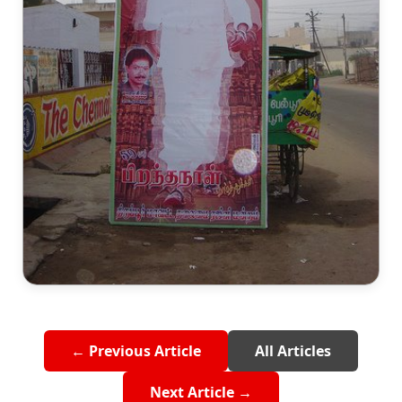
← Previous Article
All Articles
Next Article →