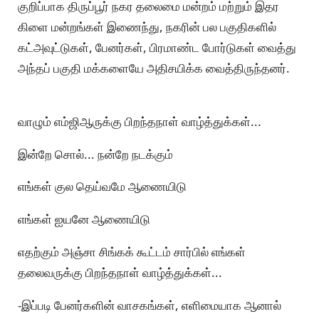
குறிப்பாக திருப்பூர் நகர தலைமை மன்றம் மற்றும் இதர
கிளை மன்றங்கள் இணைந்து, நகரின் பல பகுதிகளில்
கட்அவுட்டுகள், பேனர்கள், பிரமாண்ட போர்டுகள் வைத்து
அந்தப் பகுதி மக்களையே அதிசயிக்க வைத்திருந்தனர்.
வாழும் எம்ஜிஆருக்கு பிறந்தநாள் வாழ்த்துக்கள்...
இன்றே சொல்... நன்றே நடக்கும்
எங்கள் குல தெய்வமே ஆணையிடு
எங்கள் ஐயனே ஆணையிடு
எதற்கும் அஞ்சா சிங்கக் கூட்டம் சார்பில் எங்கள்
தலைவருக்கு பிறந்தநாள் வாழ்த்துக்கள்...
-இப்படி பேனர்களின் வாசகங்கள், எளிமையாக ஆனால்