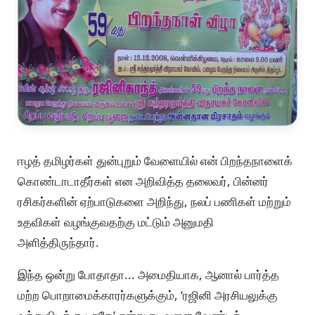
ஈழத் தமிழர்கள் துன்புறும் வேளையில் என் பிறந்தநாளைக்
கொண்டாடாதீர்கள் என அறிவித்த தலைவர், பின்னர்
ரசிகர்களின் ஏற்பாடுகளை அறிந்து, நலப் பணிகள் மற்றும்
உதவிகள் வழங்குவதற்கு மட்டும் அனுமதி
அளித்திருந்தார்.
இந்த ஒன்று போதாதா... அமைதியாக, ஆனால் பார்த்த
மற்ற பொறாமைக்காரர்களுக்கும், ‘ரஜினி அரசியலுக்கு