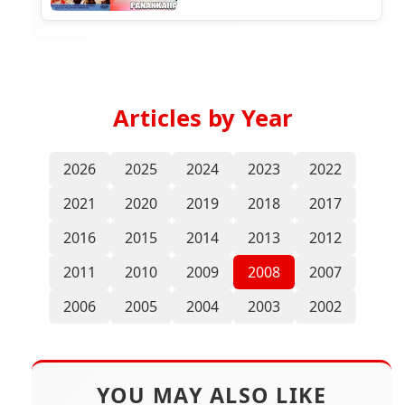
Articles by Year
2026
2025
2024
2023
2022
2021
2020
2019
2018
2017
2016
2015
2014
2013
2012
2011
2010
2009
2008
2007
2006
2005
2004
2003
2002
YOU MAY ALSO LIKE