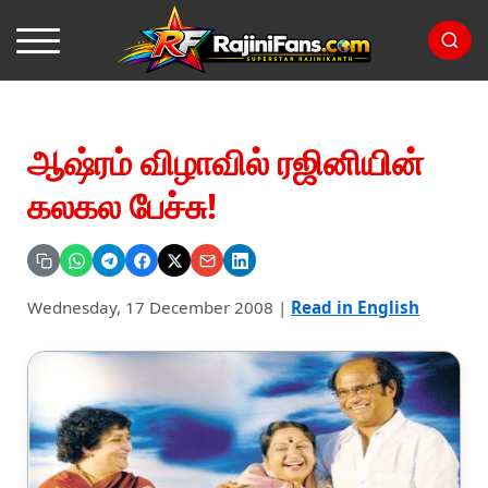
ஆஷ்ரம் விழாவில் ரஜினியின்
கலகல பேச்சு!
Wednesday, 17 December 2008
|
Read in English