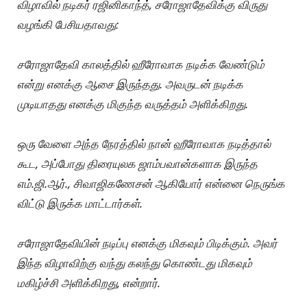
விழாவில் நடிகர் ரஜினிகாந்த், சரோஜாதேவிக்கு விருது
வழங்கி பேசியதாவது:
சரோஜாதேவி காலத்தில் ஹீரோவாக நடிக்க வேண்டும்
என்று எனக்கு ஆசை இருந்தது. அவருடன் நடிக்க
முடியாதது எனக்கு மிகுந்த வருத்தம் அளிக்கிறது.
ஒரு வேளை அந்த நேரத்தில் நான் ஹீரோவாக நடித்தால்
கூட, அப்போது திரையுலக ஜாம்பவான்களாக இருந்த
எம்.ஜி.ஆர்., சிவாஜிகணேசன் ஆகியோர் என்னை நெருங்க
விட்டு இருக்க மாட்டார்கள்.
சரோஜாதேவியின் நடிப்பு எனக்கு மிகவும் பிடிக்கும். அவர்
இந்த விழாவிற்கு வந்து கலந்து கொண்டது மிகவும்
மகிழ்ச்சி அளிக்கிறது, என்றார்.