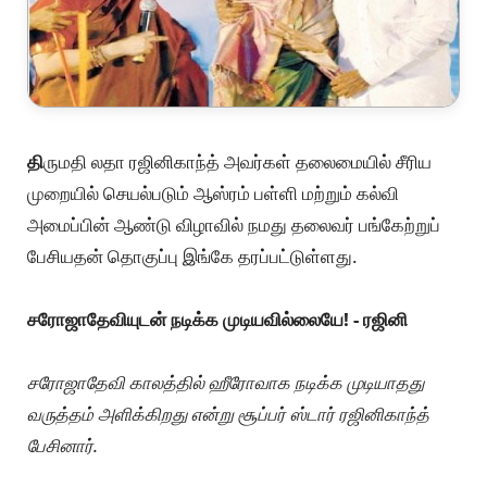
தி
ருமதி லதா ரஜினிகாந்த் அவர்கள் தலைமையில் சீரிய
முறையில் செயல்படும் ஆஸ்ரம் பள்ளி மற்றும் கல்வி
அமைப்பின் ஆண்டு விழாவில் நமது தலைவர் பங்கேற்றுப்
பேசியதன் தொகுப்பு இங்கே தரப்பட்டுள்ளது.
சரோஜாதேவியுடன் நடிக்க முடியவில்லையே! - ரஜினி
சரோஜாதேவி காலத்தில் ஹீரோவாக நடிக்க முடியாதது
வருத்தம் அளிக்கிறது என்று சூப்பர் ஸ்டார் ரஜினிகாந்த்
பேசினார்.