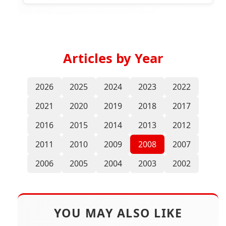
Articles by Year
2026
2025
2024
2023
2022
2021
2020
2019
2018
2017
2016
2015
2014
2013
2012
2011
2010
2009
2008
2007
2006
2005
2004
2003
2002
YOU MAY ALSO LIKE