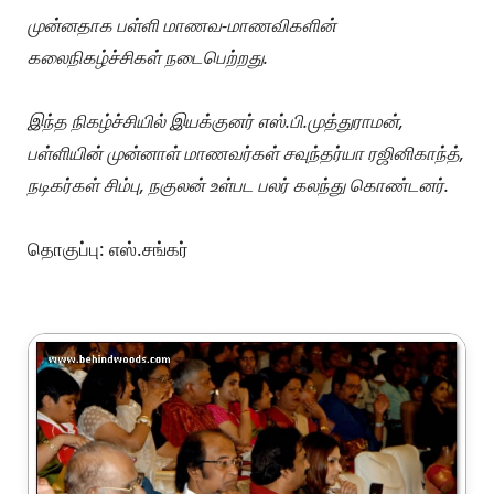
முன்னதாக பள்ளி மாணவ-மாணவிகளின்
கலைநிகழ்ச்சிகள் நடைபெற்றது.
இந்த நிகழ்ச்சியில் இயக்குனர் எஸ்.பி.முத்துராமன்,
பள்ளியின் முன்னாள் மாணவர்கள் சவுந்தர்யா ரஜினிகாந்த்,
நடிகர்கள் சிம்பு, நகுலன் உள்பட பலர் கலந்து கொண்டனர்.
தொகுப்பு: எஸ்.சங்கர்