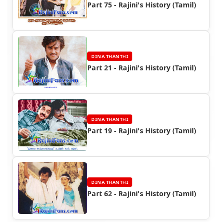
Part 75 - Rajini's History (Tamil)
DINA THANTHI
Part 21 - Rajini's History (Tamil)
DINA THANTHI
Part 19 - Rajini's History (Tamil)
DINA THANTHI
Part 62 - Rajini's History (Tamil)