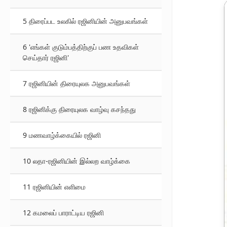
5 திரைப்பட உலகில் ரஜினியின் அனுபவங்கள்
6 'எங்கள் குடும்பத்திற்குப் பண உதவிகள்
செய்தார் ரஜினி'
7 ரஜினியின் திரையுலக அனுபவங்கள்
8 ரஜினிக்கு திரையுலக வாழ்வு கசந்தது
9 மணவாழ்க்கையில் ரஜினி
10 லதா-ரஜினியின் இல்லற வாழ்க்கை
11 ரஜினியின் எளிமை
12 கமலைப் பாராட்டிய ரஜினி