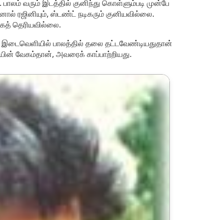
 பாலம் வரும் இடத்தில் குனிந்து கொள்ளும்படி முன்பே
ால் ரஜினியும், ஸ்டண்ட் நடிகரும் குனியவில்லை.
தாகத் தெரியவில்லை.
ி இடைவெளியில் பாலத்தில் தலை தட்டவேண்டியதுதான்
னியின் வேகம்தான், அவரைக் காப்பாற்றியது.