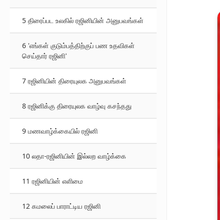
5 திரைப்பட உலகில் ரஜினியின் அனுபவங்கள்
6 'எங்கள் குடும்பத்திற்குப் பண உதவிகள்
செய்தார் ரஜினி'
7 ரஜினியின் திரையுலக அனுபவங்கள்
8 ரஜினிக்கு திரையுலக வாழ்வு கசந்தது
9 மணவாழ்க்கையில் ரஜினி
10 லதா-ரஜினியின் இல்லற வாழ்க்கை
11 ரஜினியின் எளிமை
12 கமலைப் பாராட்டிய ரஜினி