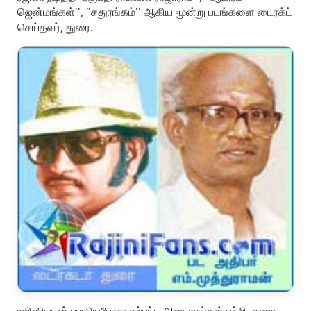
ஜென்மங்கள்'', "சதுரங்கம்'' ஆகிய மூன்று படங்களை டைரக்ட்
செய்தவர், துரை.