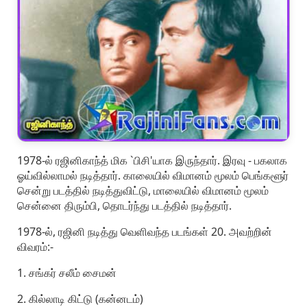
1978-ல் ரஜினிகாந்த் மிக `பிசி'யாக இருந்தார். இரவு - பகலாக
ஓய்வில்லாமல் நடித்தார். காலையில் விமானம் மூலம் பெங்களூர்
சென்று படத்தில் நடித்துவிட்டு, மாலையில் விமானம் மூலம்
சென்னை திரும்பி, தொடர்ந்து படத்தில் நடித்தார்.
1978-ல், ரஜினி நடித்து வெளிவந்த படங்கள் 20. அவற்றின்
விவரம்:-
1. சங்கர் சலீம் சைமன்
2. கில்லாடி கிட்டு (கன்னடம்)