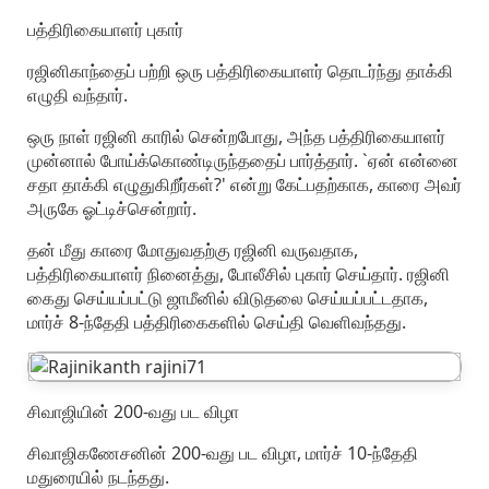
பத்திரிகையாளர் புகார்
ரஜினிகாந்தைப் பற்றி ஒரு பத்திரிகையாளர் தொடர்ந்து தாக்கி
எழுதி வந்தார்.
ஒரு நாள் ரஜினி காரில் சென்றபோது, அந்த பத்திரிகையாளர்
முன்னால் போய்க்கொண்டிருந்ததைப் பார்த்தார். `ஏன் என்னை
சதா தாக்கி எழுதுகிறீர்கள்?' என்று கேட்பதற்காக, காரை அவர்
அருகே ஓட்டிச்சென்றார்.
தன் மீது காரை மோதுவதற்கு ரஜினி வருவதாக,
பத்திரிகையாளர் நினைத்து, போலீசில் புகார் செய்தார். ரஜினி
கைது செய்யப்பட்டு ஜாமீனில் விடுதலை செய்யப்பட்டதாக,
மார்ச் 8-ந்தேதி பத்திரிகைகளில் செய்தி வெளிவந்தது.
சிவாஜியின் 200-வது பட விழா
சிவாஜிகணேசனின் 200-வது பட விழா, மார்ச் 10-ந்தேதி
மதுரையில் நடந்தது.