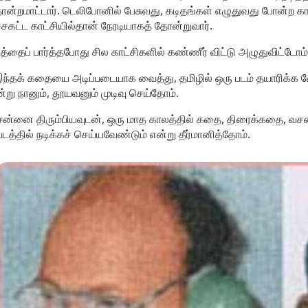
ன்றமாட்டார். டெலிபோனில் பேசுவது, கடிதங்கள் எழுதுவது போன்ற காட
்சகட்ட காட்சியில்தான் நேரடியாகத் தோன்றுவார்.
த்தைப் பார்த்தபோது சில காட்சிகளில் கண்ணீர் விட்டு அழுதுவிட்டோம
ந்தக் கதையை அடிப்படையாக வைத்து, தமிழில் ஒரு படம் தயாரிக்க 
்று நானும், தூயவனும் முடிவு செய்தோம்.
ன்னை திரும்பியவுடன், ஒரு மாத காலத்தில் கதை, திரைக்கதை, வசன
டத்தில் நடிக்கச் செய்யவேண்டும் என்று தீர்மானித்தோம்.