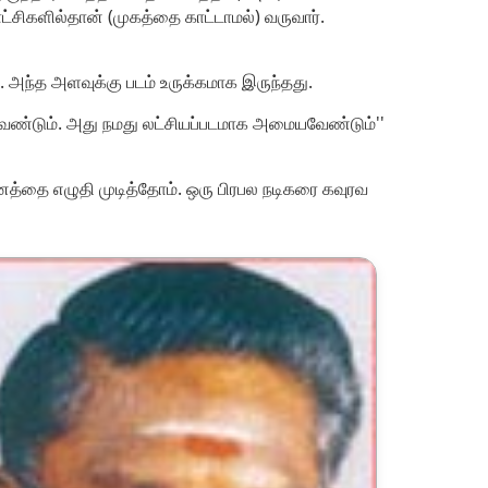
்சிகளில்தான் (முகத்தை காட்டாமல்) வருவார்.
். அந்த அளவுக்கு படம் உருக்கமாக இருந்தது.
வேண்டும். அது நமது லட்சியப்படமாக அமையவேண்டும்''
த்தை எழுதி முடித்தோம். ஒரு பிரபல நடிகரை கவுரவ