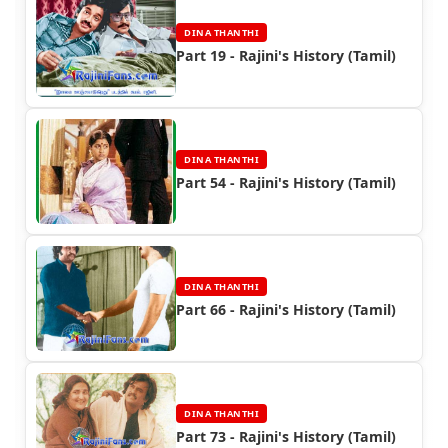
DINA THANTHI
Part 19 - Rajini's History (Tamil)
DINA THANTHI
Part 54 - Rajini's History (Tamil)
DINA THANTHI
Part 66 - Rajini's History (Tamil)
DINA THANTHI
Part 73 - Rajini's History (Tamil)