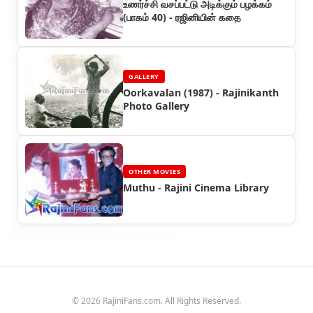
உணர்ச்சி வசப்பட்டு அடிக்கும் பழக்கம்
(பாகம் 40) - ரஜினியின் கதை
GALLERY
Oorkavalan (1987) - Rajinikanth
Photo Gallery
OTHER MOVIES
Muthu - Rajini Cinema Library
© 2026 RajiniFans.com. All Rights Reserved.