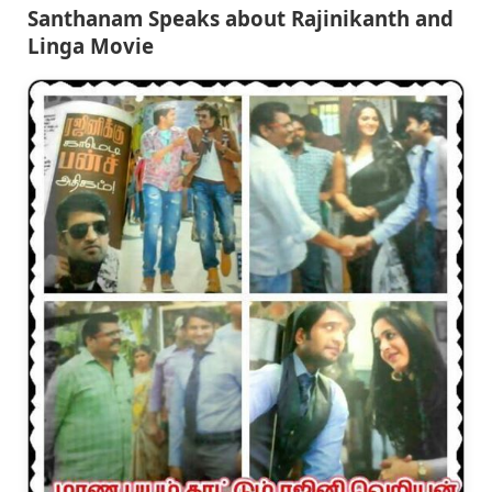
Santhanam Speaks about Rajinikanth and
Linga Movie