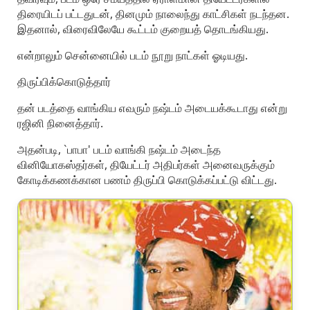
திரையிடப் பட்டதுடன், தினமும் நாலைந்து காட்சிகள் நடந்தன.
இதனால், விரைவிலேயே கூட்டம் குறையத் தொடங்கியது.
என்றாலும் சென்னையில் படம் நூறு நாட்கள் ஓடியது.
திருப்பிக்கொடுத்தார்
தன் படத்தை வாங்கிய எவரும் நஷ்டம் அடையக்கூடாது என்று
ரஜினி நினைத்தார்.
அதன்படி, `பாபா' படம் வாங்கி நஷ்டம் அடைந்த
வினியோகஸ்தர்கள், தியேட்டர் அதிபர்கள் அனைவருக்கும்
கோடிக்கணக்கான பணம் திருப்பி கொடுக்கப்பட்டு விட்டது.