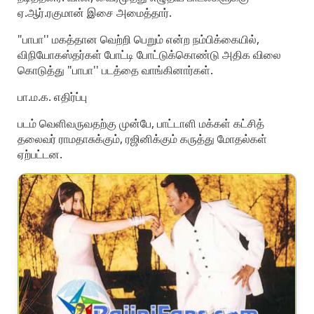
ஏ.ஆர்.ரகுமான் இசை அமைத்தார்.
"பாபா'' மகத்தான வெற்றி பெறும் என்ற நம்பிக்கையில்,
விநியோகஸ்தர்கள் போட்டி போட்டுக்கொண்டு அதிக விலை
கொடுத்து "பாபா'' படத்தை வாங்கினார்கள்.
பா.ம.க. எதிர்ப்பு
படம் வெளிவருவதற்கு முன்பே, பாட்டாளி மக்கள் கட்சித்
தலைவர் ராமதாசுக்கும், ரஜினிக்கும் கருத்து மோதல்கள்
ஏற்பட்டன.