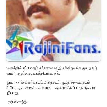
உலகத்தில் எப்போதும் சந்தோஷமா இருக்கிறவங்க மூணு பேர்.
ஞானி, குழந்தை, பைத்தியக்காரன்.
ஞானி - எல்லாவற்றையும் அறிந்தவர். குழந்தை-எதையும்
அறியாதது. பைத்தியக் காரன் - எதுவும் தெரியாது; எதுவும்
புரியாது.
- ரஜினிகாந்த்.