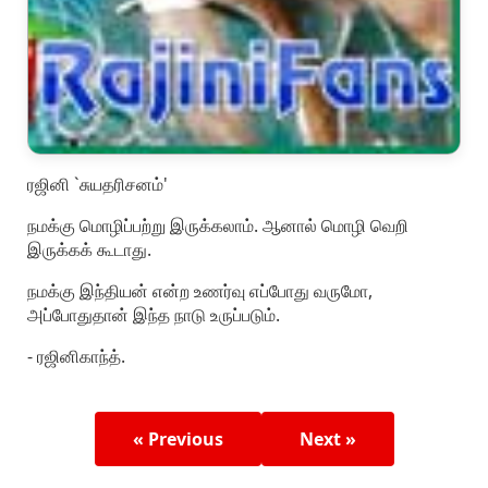
ரஜினி `சுயதரிசனம்'
நமக்கு மொழிப்பற்று இருக்கலாம். ஆனால் மொழி வெறி
இருக்கக் கூடாது.
நமக்கு இந்தியன் என்ற உணர்வு எப்போது வருமோ,
அப்போதுதான் இந்த நாடு உருப்படும்.
- ரஜினிகாந்த்.
« Previous
Next »