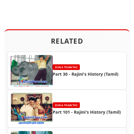
RELATED
DINA THANTHI
Part 30 - Rajini's History (Tamil)
DINA THANTHI
Part 101 - Rajini's History (Tamil)