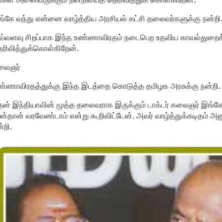
்கே வந்து என்னை வாழ்த்திய அரசியல் கட்சி தலைவர்களுக்கு நன்றி. 
்வளவு சிறப்பாக இந்த உண்ணாவிரதம் நடைபெற உதவிய காவல்துறைக்கு
ரிவித்துக்கொள்கிறேன்.
லைஞர்
்ணாவிரதத்துக்கு இந்த இடத்தை கொடுத்த தமிழக அரசுக்கு நன்றி.
ன் இந்தியாவின் மூத்த தலைவராக இருக்கும் டாக்டர் கலைஞர் இங்கே 
ன்தான் வரவேண்டாம் என்று கூறிவிட்டேன். அவர் வாழ்த்துக்கடிதம் அனு
்றி.