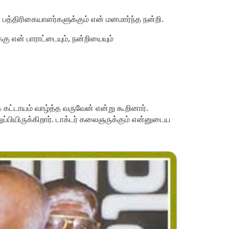
பத்திரிகையாளர்களுக்கும் என் மனமார்ந்த நன்றி.
 என் பாராட்டையும், நன்றியையும்
கட்டாயம் வாழ்த்த வருவேன் என்று கூறினார்.
ப்பியிருக்கிறார். டாக்டர் கலைஞருக்கும் என்னுடைய