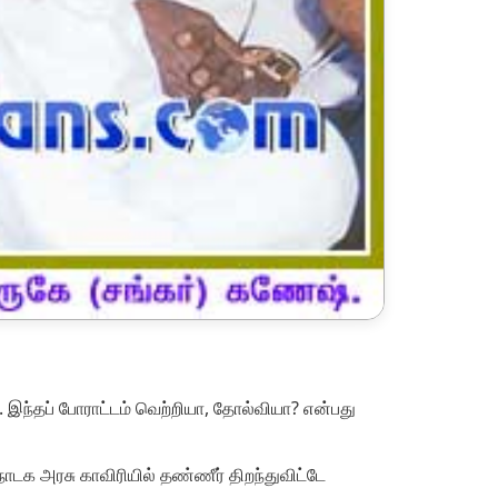
. இந்தப் போராட்டம் வெற்றியா, தோல்வியா? என்பது
ாடக அரசு காவிரியில் தண்ணீர் திறந்துவிட்டே