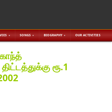
VIES
SONGS
BIOGRAPHY
OUR ACTIVITIES
காந்த்
ட்டத்துக்கு ரூ.1
-2002