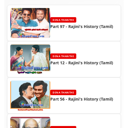
DINA THANTHI
Part 97 - Rajini's History (Tamil)
DINA THANTHI
Part 12 - Rajini's History (Tamil)
DINA THANTHI
Part 56 - Rajini's History (Tamil)