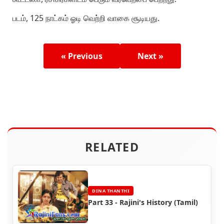
படம், 125 நாட்கம் ஓடி வெற்றி வாகை சூடியது.
« Previous
Next »
RELATED
DINA THANTHI
Part 33 - Rajini's History (Tamil)