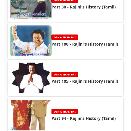
DINA THANTHI
Part 30 - Rajini's History (Tamil)
DINA THANTHI
Part 100 - Rajini's History (Tamil)
DINA THANTHI
Part 105 - Rajini's History (Tamil)
DINA THANTHI
Part 94 - Rajini's History (Tamil)