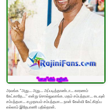
அவங்க "அது... அது... அப்படித்தாண்டா... காரணம்
கேட்காதே...'' என்று சொல்லுவாங்க. மதம் சம்பந்தமா... கடவுள்
சம்பந்தமா... சமுதாயம் சம்பந்தமா... நான் கேள்வி கேட்கிறப்ப
எல்லாம் இதேபாணி பதில்தான்.