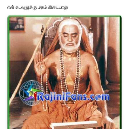
என் கடவுளுக்கு மதம் கிடையாது