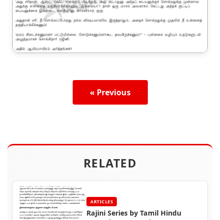
« Previous
RELATED
ARTICLES
Rajini Series by Tamil Hindu