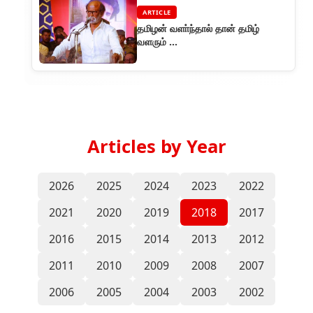
ARTICLE
தமிழன் வளா்ந்தால் தான் தமிழ்
வளரும் ...
Articles by Year
2026
2025
2024
2023
2022
2021
2020
2019
2018
2017
2016
2015
2014
2013
2012
2011
2010
2009
2008
2007
2006
2005
2004
2003
2002