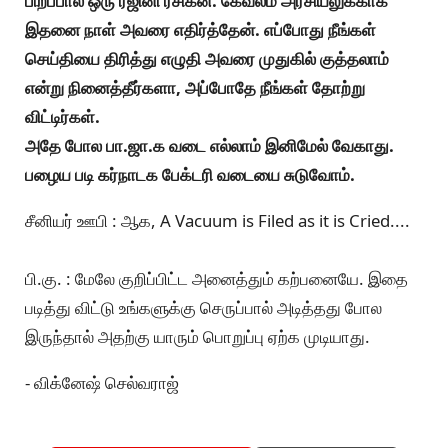
பிறப்பால் ஒரு ரஜினி ரசிகன். கேவலம் அரசியலுக்காக
இதனை நாள் அவரை எதிர்த்தேன். எப்போது நீங்கள்
செய்தியை திரித்து எழுதி அவரை முதுகில் குத்தலாம்
என்று நினைத்தீர்களா, அப்போதே நீங்கள் தோற்று
விட்டிர்கள்.
அதே போல பா.ஜா.க வடை எல்லாம் இனிமேல் வேகாது.
பழைய படி கர்நாடக பேக்டரி வடையை சுடுவோம்.
சீனியர் ஊபி : ஆக, A Vacuum is Filed as it is Cried....
பி.கு. : மேலே குறிப்பிட்ட அனைத்தும் கற்பனையே. இதை
படித்து விட்டு உங்களுக்கு செருப்பால் அடித்தது போல
இருந்தால் அதற்கு யாரும் பொறுப்பு ஏற்க முடியாது.
- விக்னேஷ் செல்வராஜ்